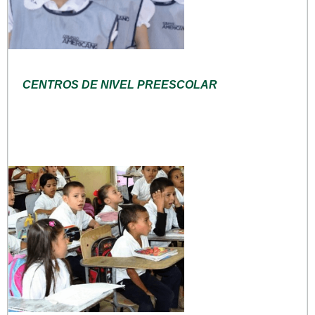
CENTROS DE NIVEL PREESCOLAR