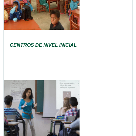
CENTROS DE NIVEL INICIAL