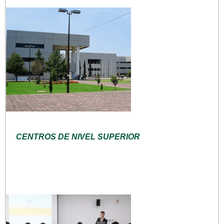
CENTROS DE NIVEL SUPERIOR