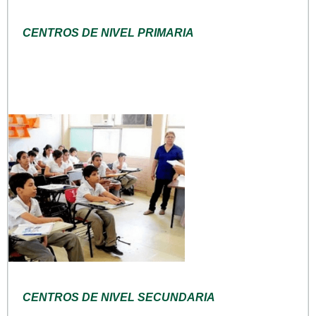
CENTROS DE NIVEL PRIMARIA
CENTROS DE NIVEL SECUNDARIA