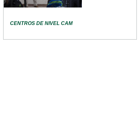
CENTROS DE NIVEL CAM