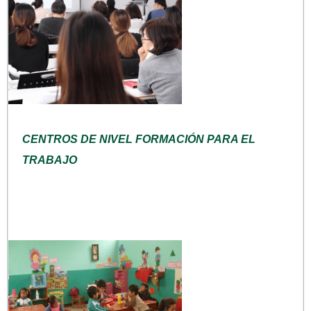
CENTROS DE NIVEL FORMACIÓN PARA EL
TRABAJO