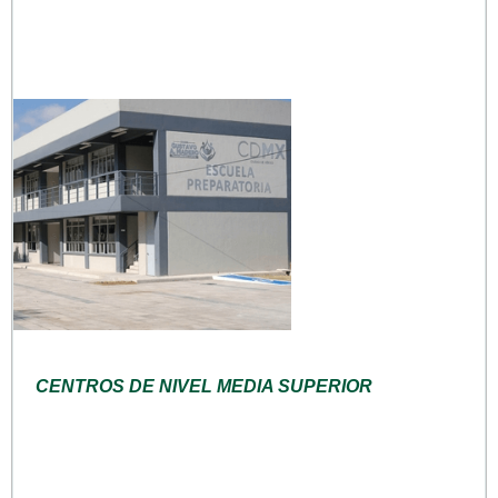
CENTROS DE NIVEL MEDIA SUPERIOR