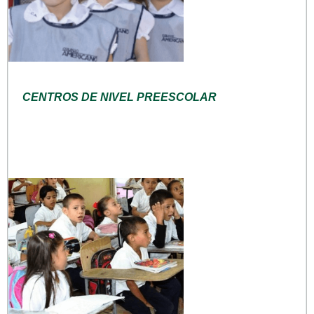
CENTROS DE NIVEL PREESCOLAR