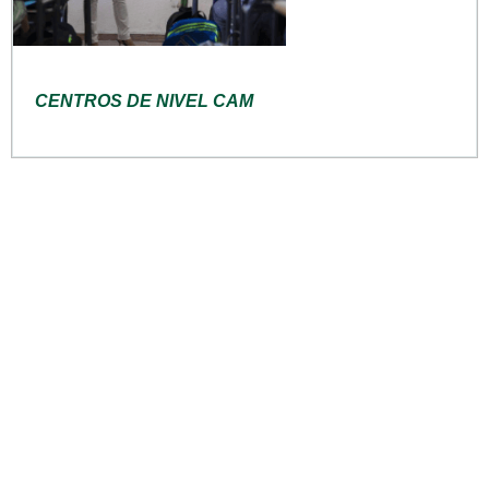
CENTROS DE NIVEL CAM