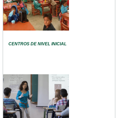
CENTROS DE NIVEL INICIAL