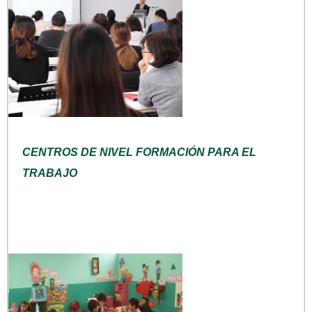
CENTROS DE NIVEL FORMACIÓN PARA EL
TRABAJO