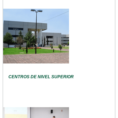
CENTROS DE NIVEL SUPERIOR