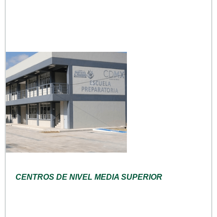
CENTROS DE NIVEL MEDIA SUPERIOR