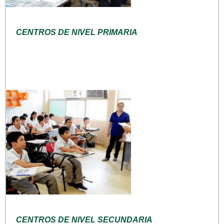
CENTROS DE NIVEL PRIMARIA
CENTROS DE NIVEL SECUNDARIA