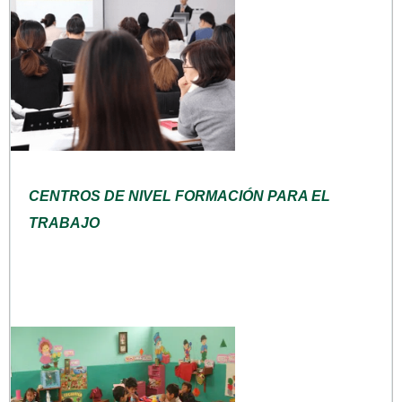
CENTROS DE NIVEL FORMACIÓN PARA EL
TRABAJO