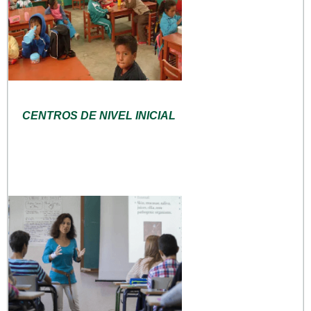
CENTROS DE NIVEL INICIAL