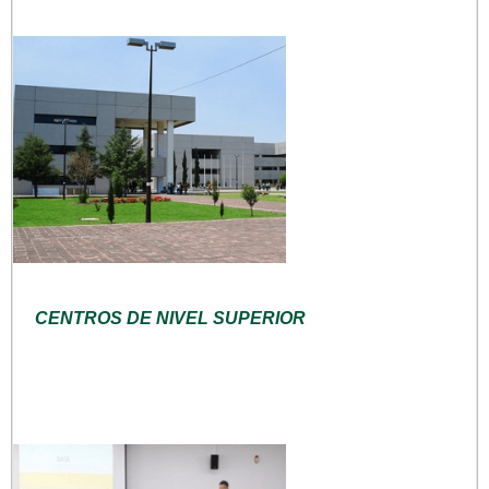
CENTROS DE NIVEL SUPERIOR