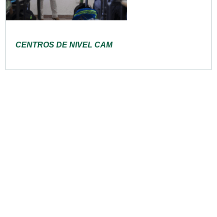
CENTROS DE NIVEL CAM