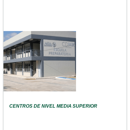
CENTROS DE NIVEL MEDIA SUPERIOR