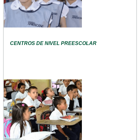
CENTROS DE NIVEL PREESCOLAR