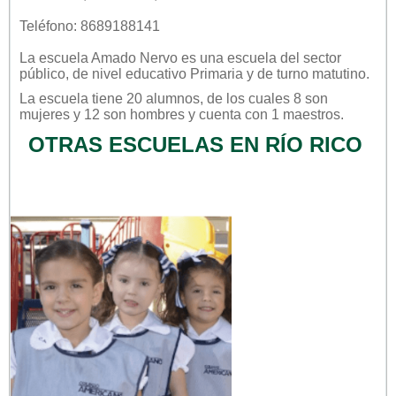
Teléfono: 8689188141
La escuela
Amado Nervo
es una escuela del sector
público
, de nivel educativo
Primaria
y de turno
matutino
.
La escuela tiene 20 alumnos, de los cuales 8 son
mujeres y 12 son hombres y cuenta con 1 maestros.
OTRAS ESCUELAS EN RÍO RICO