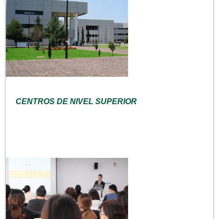
CENTROS DE NIVEL SUPERIOR