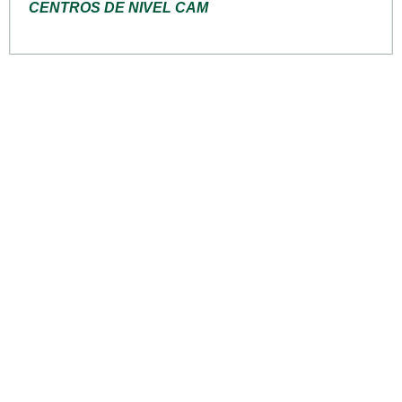
CENTROS DE NIVEL CAM