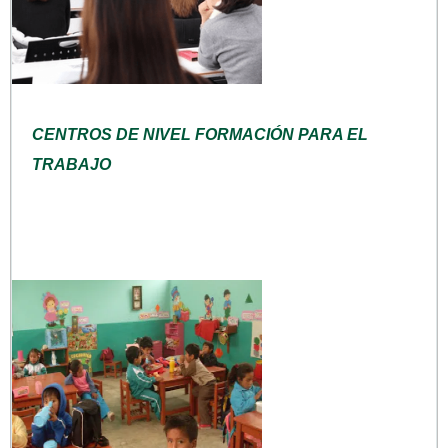
CENTROS DE NIVEL FORMACIÓN PARA EL
TRABAJO