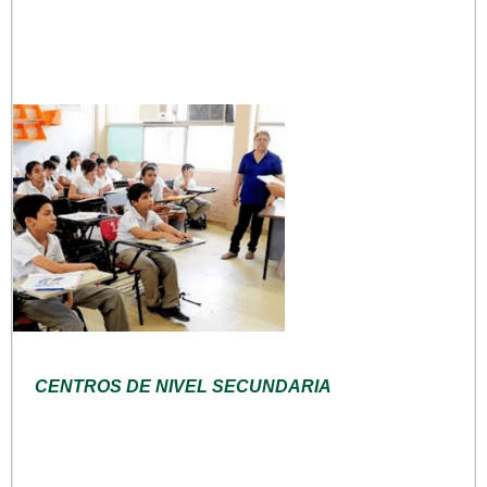
CENTROS DE NIVEL SECUNDARIA