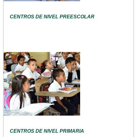
CENTROS DE NIVEL PREESCOLAR
CENTROS DE NIVEL PRIMARIA