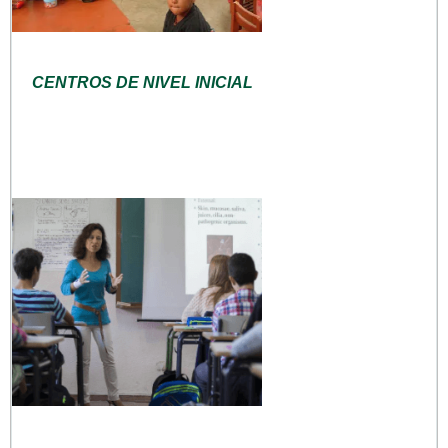
CENTROS DE NIVEL INICIAL