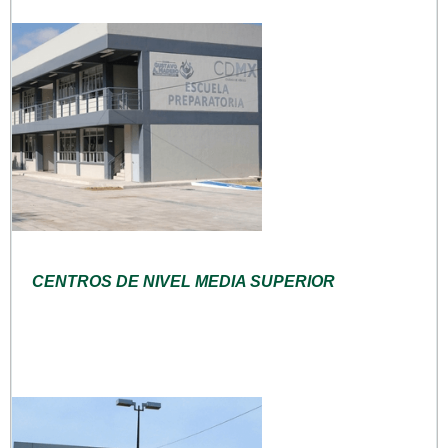
CENTROS DE NIVEL MEDIA SUPERIOR