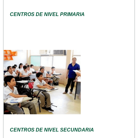
CENTROS DE NIVEL PRIMARIA
CENTROS DE NIVEL SECUNDARIA