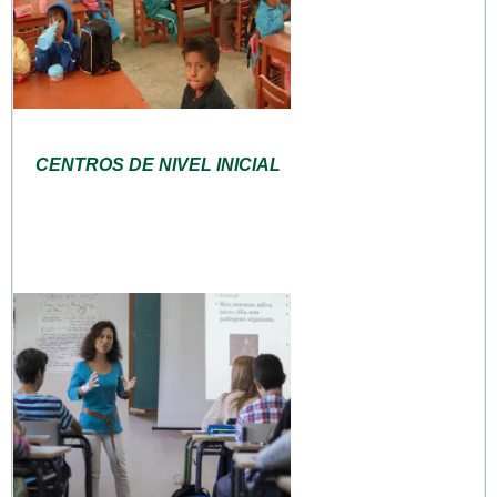
CENTROS DE NIVEL INICIAL