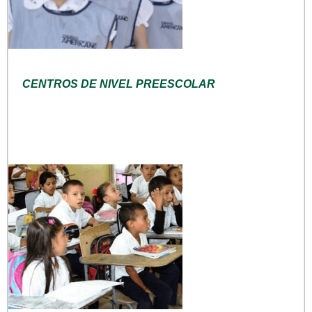
CENTROS DE NIVEL PREESCOLAR