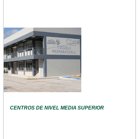
CENTROS DE NIVEL MEDIA SUPERIOR