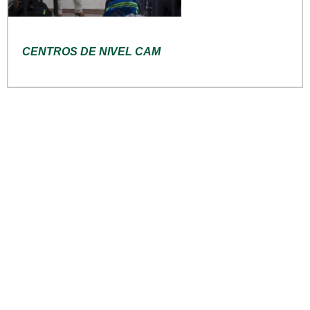
CENTROS DE NIVEL CAM