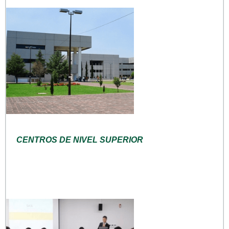
CENTROS DE NIVEL SUPERIOR