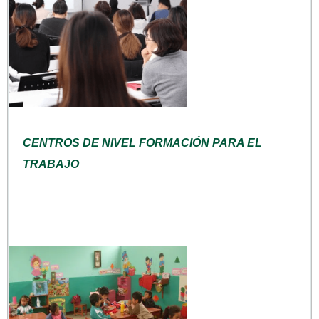
CENTROS DE NIVEL FORMACIÓN PARA EL
TRABAJO