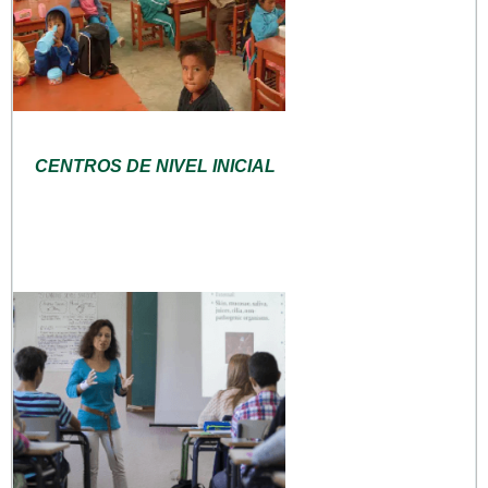
CENTROS DE NIVEL INICIAL