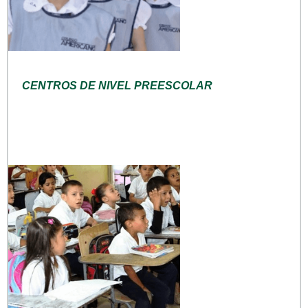
CENTROS DE NIVEL PREESCOLAR