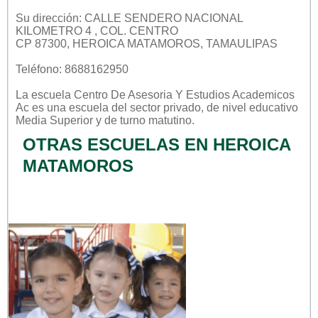
Su dirección: CALLE SENDERO NACIONAL
KILOMETRO 4 , COL. CENTRO
CP 87300, HEROICA MATAMOROS, TAMAULIPAS
Teléfono: 8688162950
La escuela
Centro De Asesoria Y Estudios Academicos
Ac
es una escuela del sector
privado
, de nivel educativo
Media Superior
y de turno
matutino
.
OTRAS ESCUELAS EN HEROICA
MATAMOROS