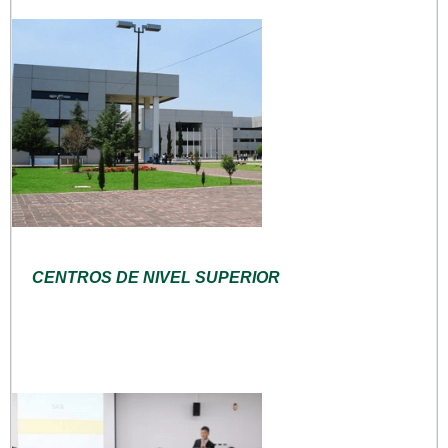
CENTROS DE NIVEL SUPERIOR