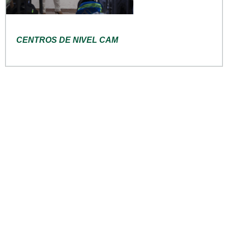
CENTROS DE NIVEL CAM