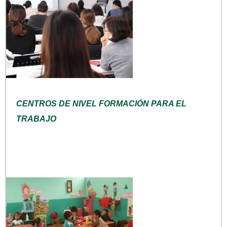
CENTROS DE NIVEL FORMACIÓN PARA EL
TRABAJO