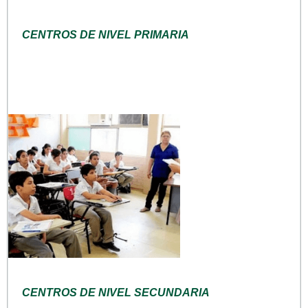
CENTROS DE NIVEL PRIMARIA
CENTROS DE NIVEL SECUNDARIA