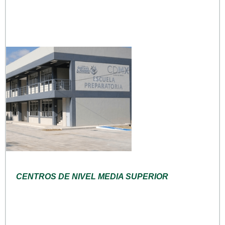
CENTROS DE NIVEL MEDIA SUPERIOR