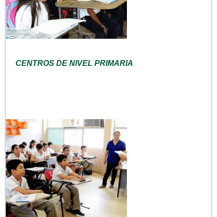
CENTROS DE NIVEL PRIMARIA