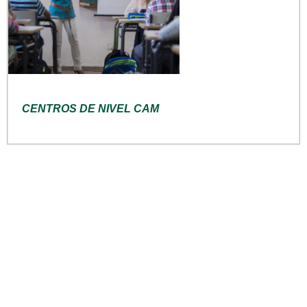
CENTROS DE NIVEL CAM