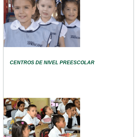
CENTROS DE NIVEL PREESCOLAR