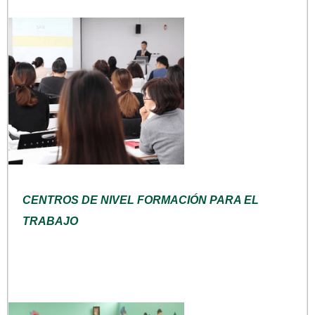
CENTROS DE NIVEL FORMACIÓN PARA EL
TRABAJO