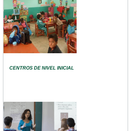
CENTROS DE NIVEL INICIAL