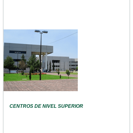
CENTROS DE NIVEL SUPERIOR