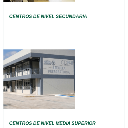
CENTROS DE NIVEL SECUNDARIA
CENTROS DE NIVEL MEDIA SUPERIOR