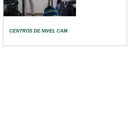
CENTROS DE NIVEL CAM