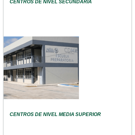
CENTROS DE NIVEL SECUNDARIA
CENTROS DE NIVEL MEDIA SUPERIOR