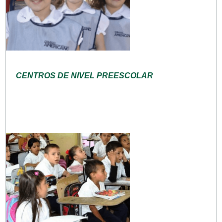
CENTROS DE NIVEL PREESCOLAR