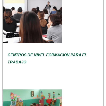
CENTROS DE NIVEL FORMACIÓN PARA EL
TRABAJO