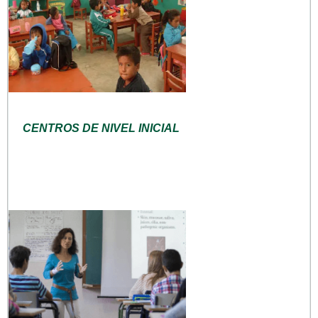
CENTROS DE NIVEL INICIAL