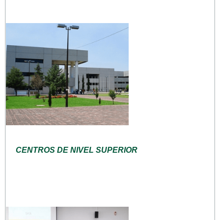
CENTROS DE NIVEL SUPERIOR