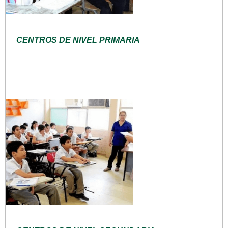
CENTROS DE NIVEL PRIMARIA