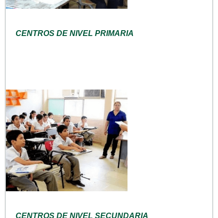
CENTROS DE NIVEL PRIMARIA
CENTROS DE NIVEL SECUNDARIA