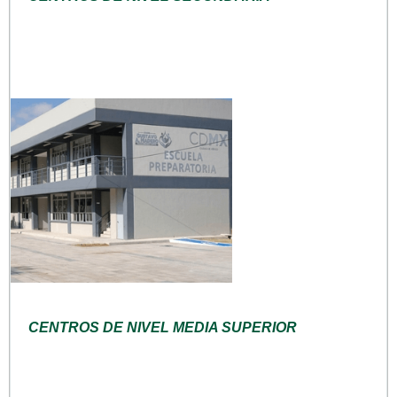
CENTROS DE NIVEL MEDIA SUPERIOR