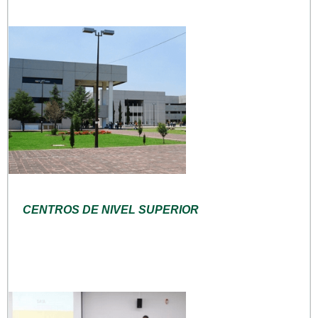
CENTROS DE NIVEL SUPERIOR