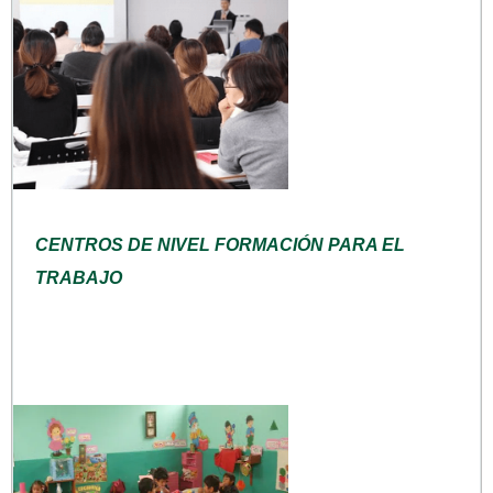
CENTROS DE NIVEL FORMACIÓN PARA EL
TRABAJO