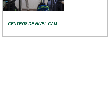
CENTROS DE NIVEL CAM