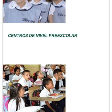
CENTROS DE NIVEL PREESCOLAR