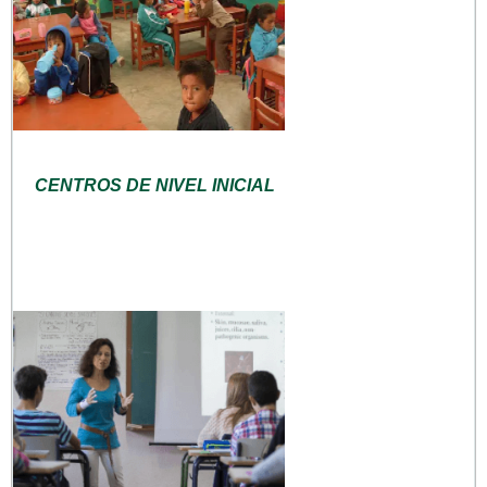
CENTROS DE NIVEL INICIAL