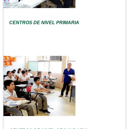
CENTROS DE NIVEL PRIMARIA