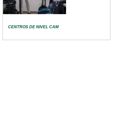
CENTROS DE NIVEL CAM