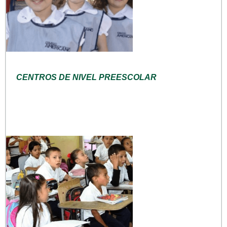
CENTROS DE NIVEL PREESCOLAR