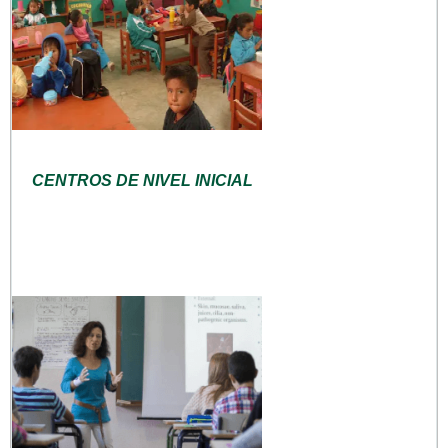
CENTROS DE NIVEL INICIAL