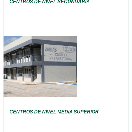
CENTROS DE NIVEL SECUNDARIA
CENTROS DE NIVEL MEDIA SUPERIOR