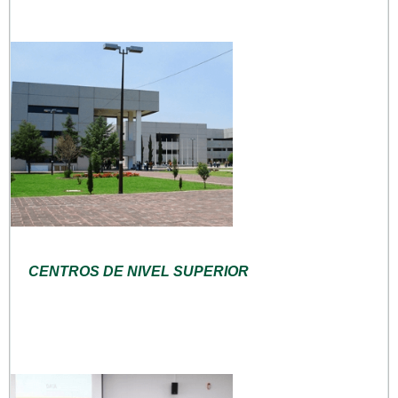
CENTROS DE NIVEL SUPERIOR