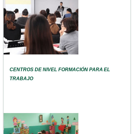
CENTROS DE NIVEL FORMACIÓN PARA EL
TRABAJO