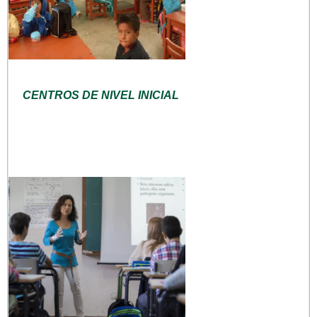
CENTROS DE NIVEL INICIAL