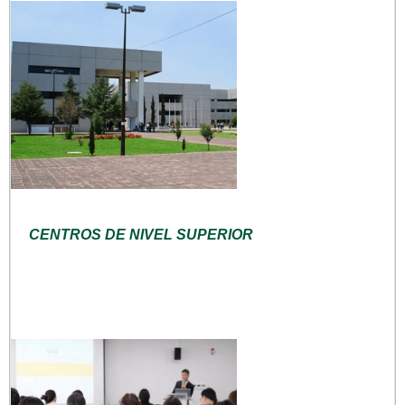
CENTROS DE NIVEL SUPERIOR