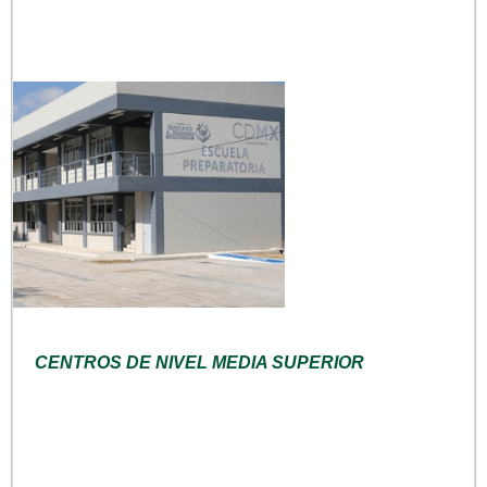
CENTROS DE NIVEL MEDIA SUPERIOR