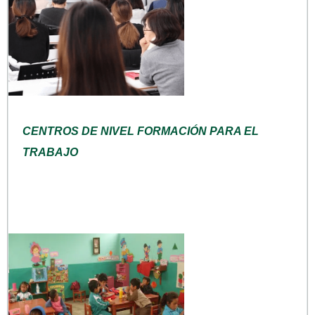
CENTROS DE NIVEL FORMACIÓN PARA EL
TRABAJO