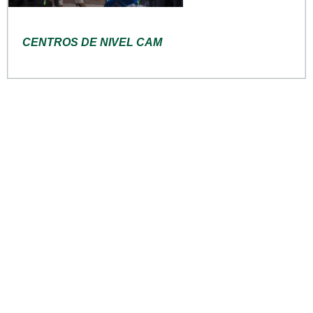
CENTROS DE NIVEL CAM