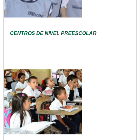
CENTROS DE NIVEL PREESCOLAR