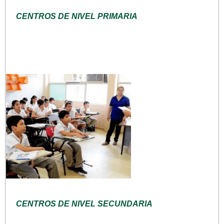
CENTROS DE NIVEL PRIMARIA
CENTROS DE NIVEL SECUNDARIA