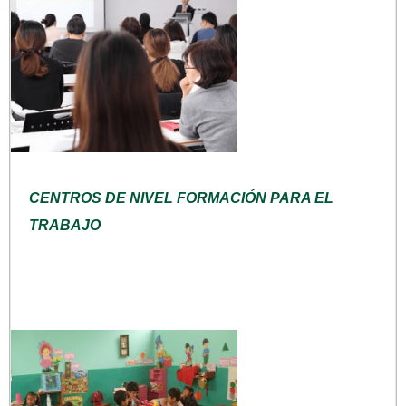
CENTROS DE NIVEL FORMACIÓN PARA EL
TRABAJO