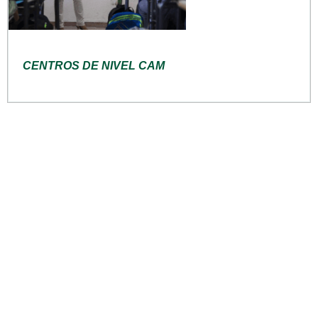
CENTROS DE NIVEL CAM