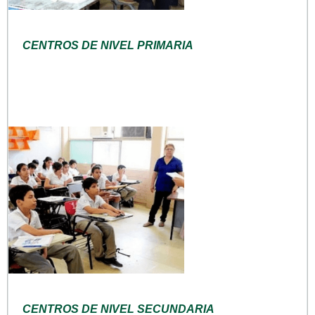
CENTROS DE NIVEL PRIMARIA
CENTROS DE NIVEL SECUNDARIA