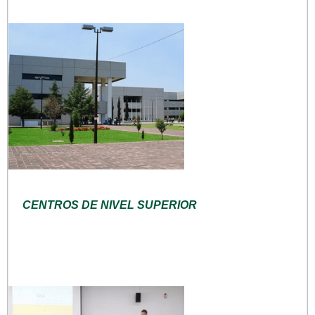
CENTROS DE NIVEL SUPERIOR