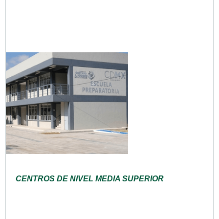
CENTROS DE NIVEL MEDIA SUPERIOR