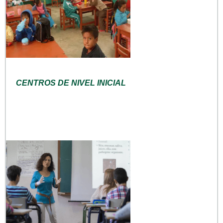
CENTROS DE NIVEL INICIAL