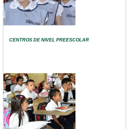
CENTROS DE NIVEL PREESCOLAR