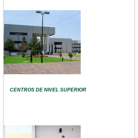
CENTROS DE NIVEL SUPERIOR