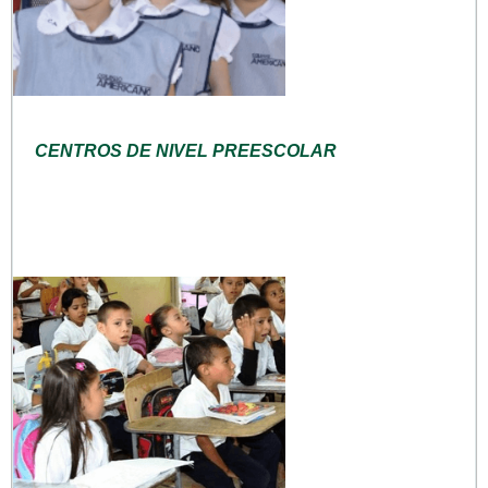
CENTROS DE NIVEL PREESCOLAR