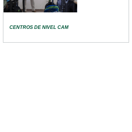
CENTROS DE NIVEL CAM