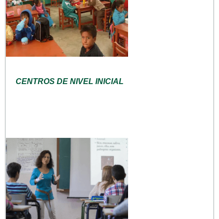
CENTROS DE NIVEL INICIAL