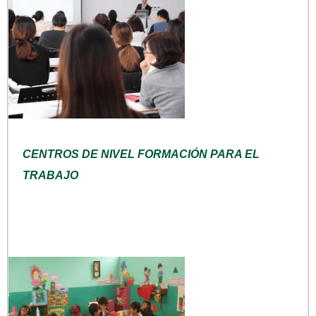
CENTROS DE NIVEL FORMACIÓN PARA EL
TRABAJO