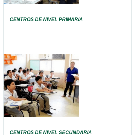
CENTROS DE NIVEL PRIMARIA
CENTROS DE NIVEL SECUNDARIA