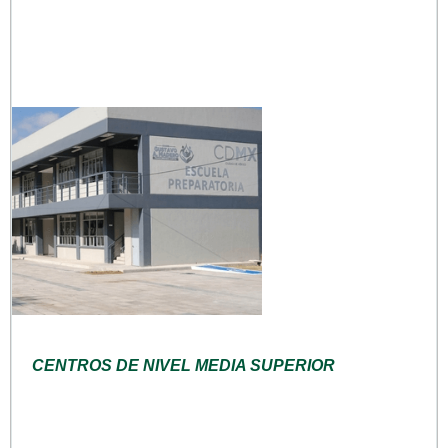
CENTROS DE NIVEL MEDIA SUPERIOR