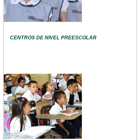
CENTROS DE NIVEL PREESCOLAR