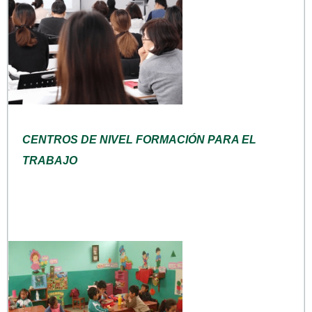
CENTROS DE NIVEL FORMACIÓN PARA EL
TRABAJO