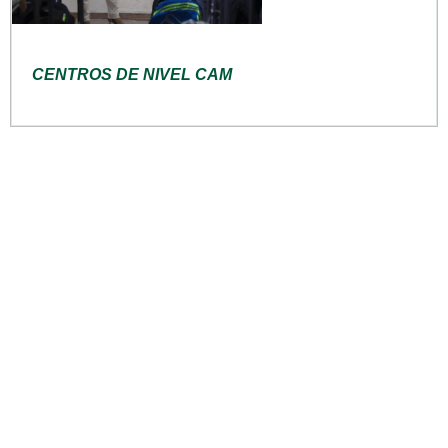
CENTROS DE NIVEL CAM