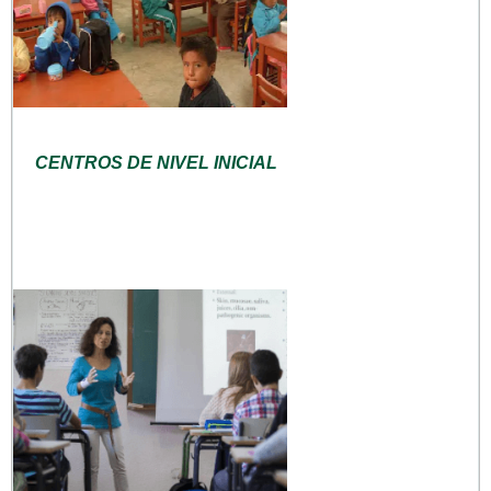
CENTROS DE NIVEL INICIAL