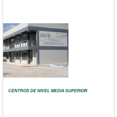
CENTROS DE NIVEL MEDIA SUPERIOR