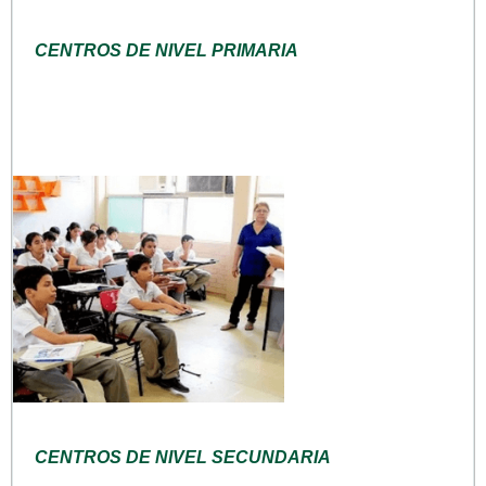
CENTROS DE NIVEL PRIMARIA
CENTROS DE NIVEL SECUNDARIA