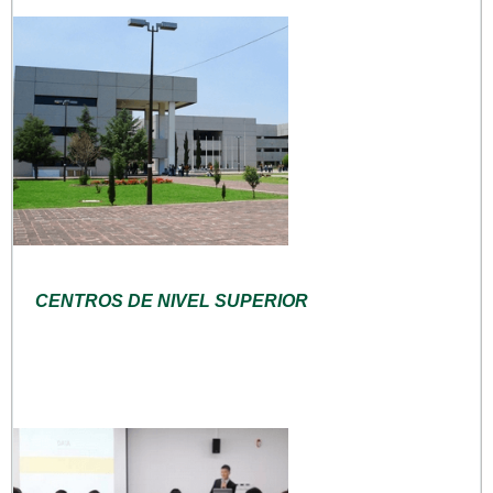
CENTROS DE NIVEL SUPERIOR