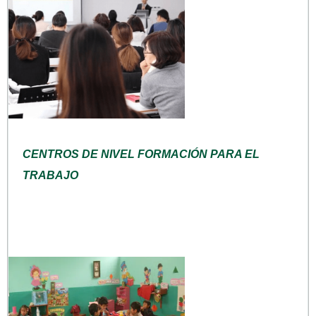
CENTROS DE NIVEL FORMACIÓN PARA EL
TRABAJO