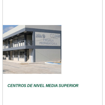
CENTROS DE NIVEL MEDIA SUPERIOR