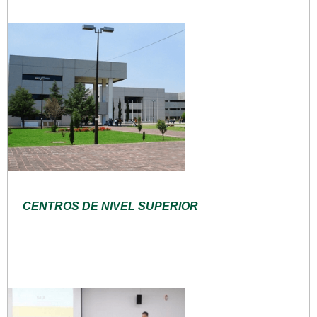
CENTROS DE NIVEL SUPERIOR