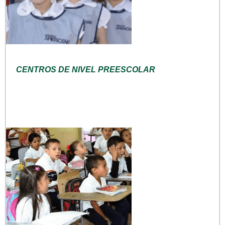
CENTROS DE NIVEL PREESCOLAR