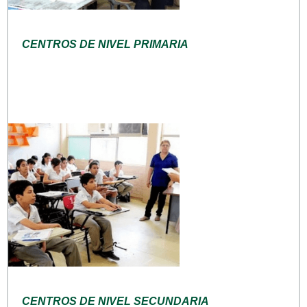
CENTROS DE NIVEL PRIMARIA
CENTROS DE NIVEL SECUNDARIA