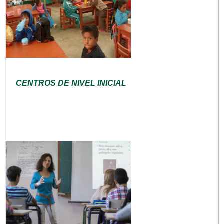
CENTROS DE NIVEL INICIAL