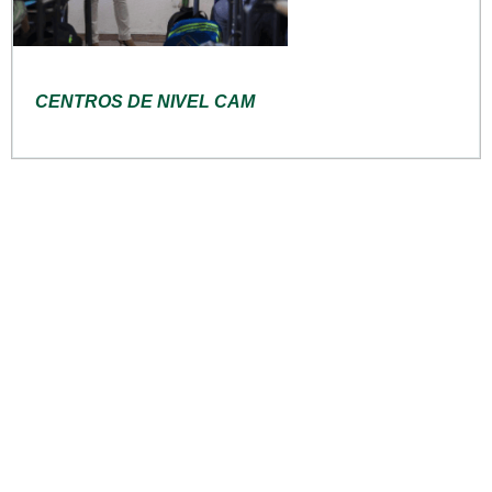
CENTROS DE NIVEL CAM