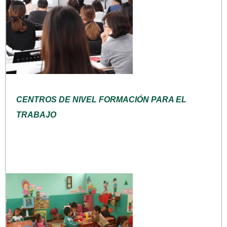
CENTROS DE NIVEL FORMACIÓN PARA EL
TRABAJO