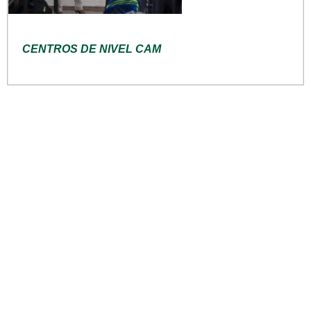
CENTROS DE NIVEL CAM