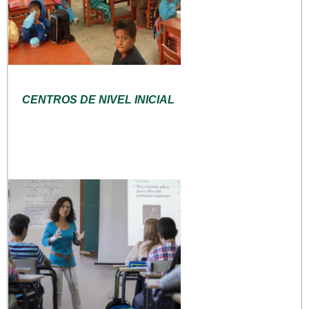
CENTROS DE NIVEL INICIAL