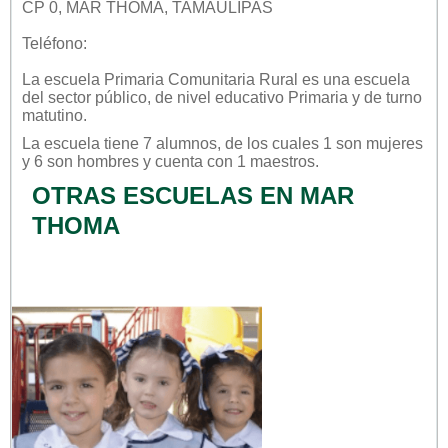
CP 0, MAR THOMA, TAMAULIPAS
Teléfono:
La escuela
Primaria Comunitaria Rural
es una escuela
del sector
público
, de nivel educativo
Primaria
y de turno
matutino
.
La escuela tiene 7 alumnos, de los cuales 1 son mujeres
y 6 son hombres y cuenta con 1 maestros.
OTRAS ESCUELAS EN MAR
THOMA