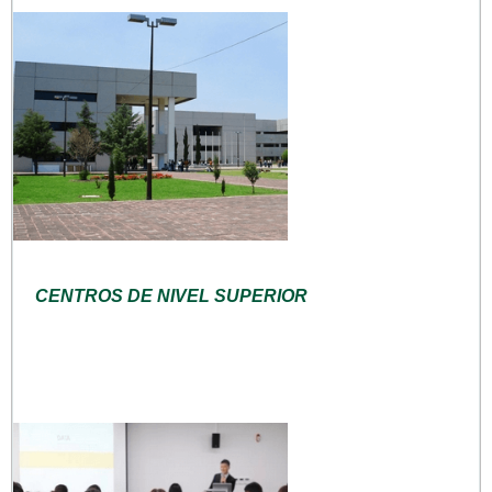
CENTROS DE NIVEL SUPERIOR