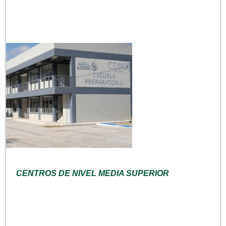
CENTROS DE NIVEL MEDIA SUPERIOR