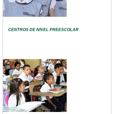
CENTROS DE NIVEL PREESCOLAR