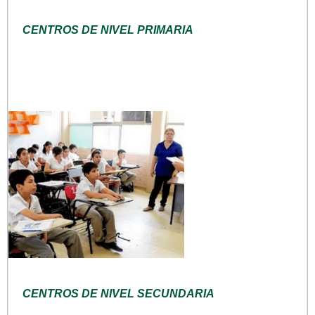
CENTROS DE NIVEL PRIMARIA
CENTROS DE NIVEL SECUNDARIA