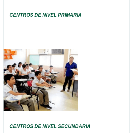
CENTROS DE NIVEL PRIMARIA
CENTROS DE NIVEL SECUNDARIA