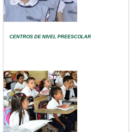
CENTROS DE NIVEL PREESCOLAR