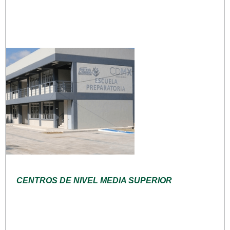
CENTROS DE NIVEL MEDIA SUPERIOR