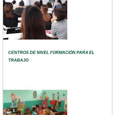
CENTROS DE NIVEL FORMACIÓN PARA EL
TRABAJO