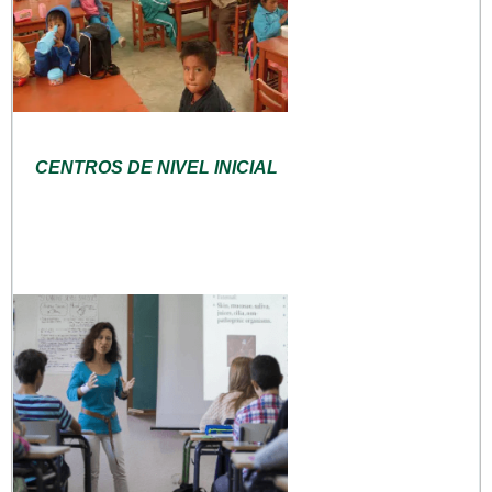
CENTROS DE NIVEL INICIAL