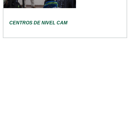
CENTROS DE NIVEL CAM