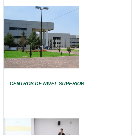
CENTROS DE NIVEL SUPERIOR