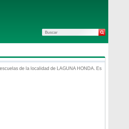
escuelas de la localidad de
LAGUNA HONDA
. Es