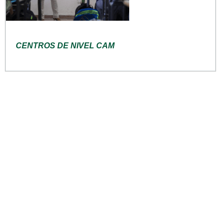
CENTROS DE NIVEL CAM