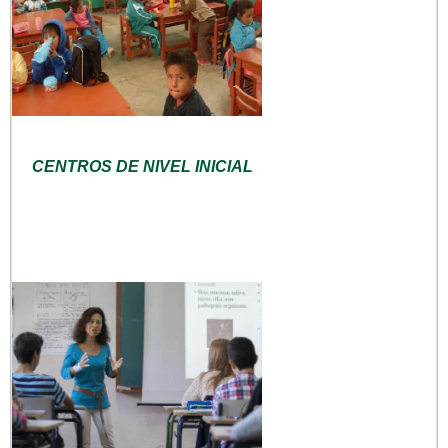
CENTROS DE NIVEL INICIAL