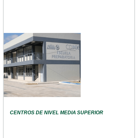
CENTROS DE NIVEL MEDIA SUPERIOR