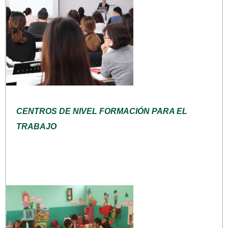
CENTROS DE NIVEL FORMACIÓN PARA EL
TRABAJO