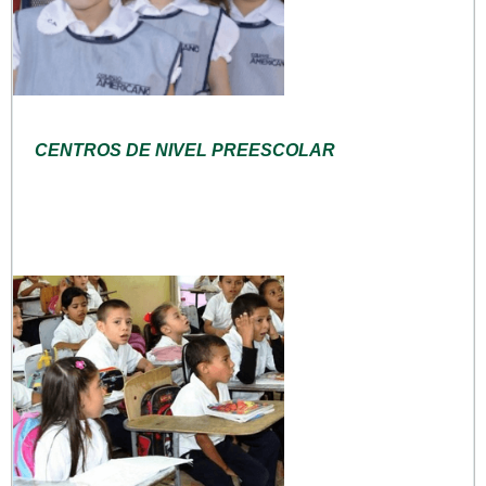
CENTROS DE NIVEL PREESCOLAR