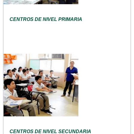
CENTROS DE NIVEL PRIMARIA
CENTROS DE NIVEL SECUNDARIA