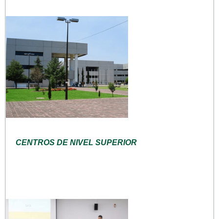
CENTROS DE NIVEL SUPERIOR