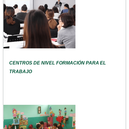
CENTROS DE NIVEL FORMACIÓN PARA EL
TRABAJO