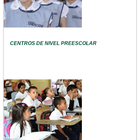
CENTROS DE NIVEL PREESCOLAR