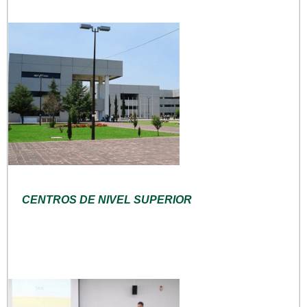
CENTROS DE NIVEL SUPERIOR