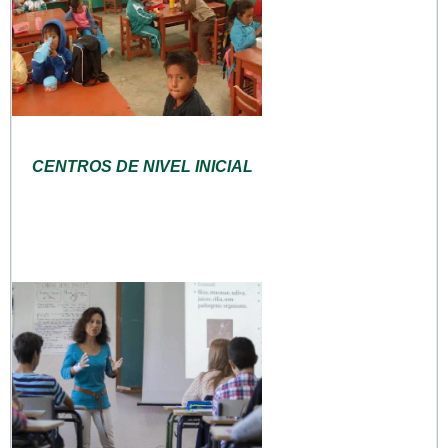
CENTROS DE NIVEL INICIAL