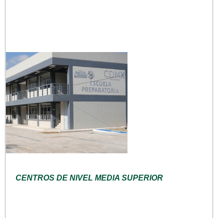
CENTROS DE NIVEL MEDIA SUPERIOR