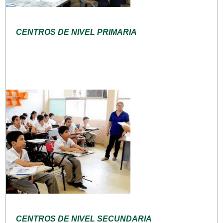
CENTROS DE NIVEL PRIMARIA
CENTROS DE NIVEL SECUNDARIA