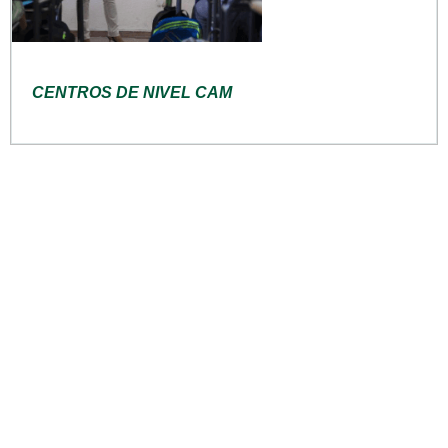
CENTROS DE NIVEL CAM