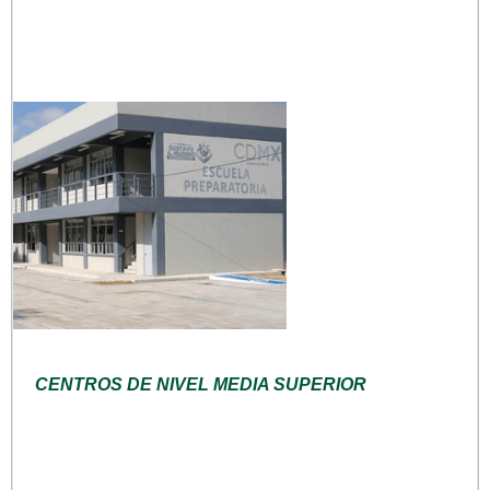
CENTROS DE NIVEL MEDIA SUPERIOR