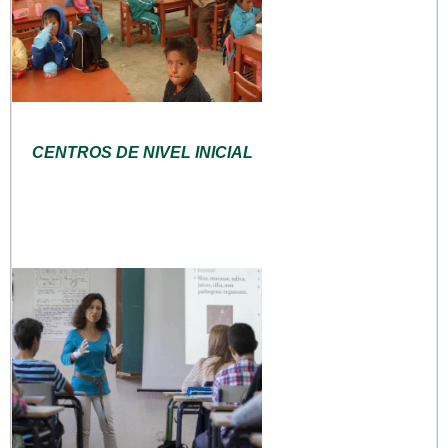
CENTROS DE NIVEL INICIAL