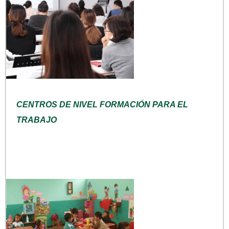
CENTROS DE NIVEL FORMACIÓN PARA EL
TRABAJO