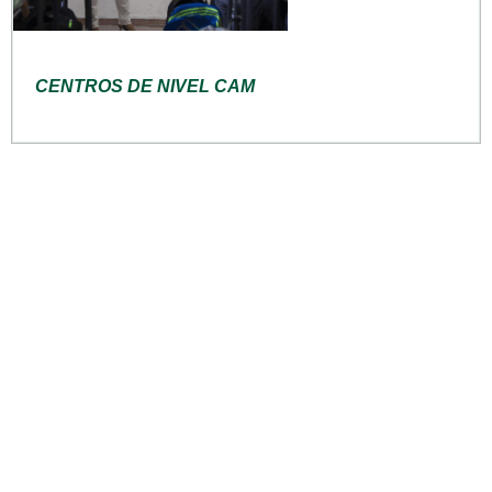
CENTROS DE NIVEL CAM