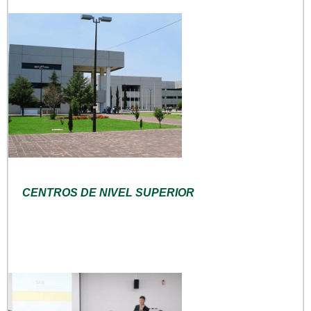
CENTROS DE NIVEL SUPERIOR