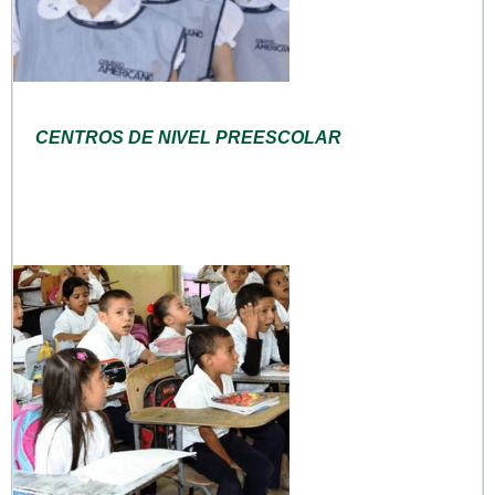
CENTROS DE NIVEL PREESCOLAR