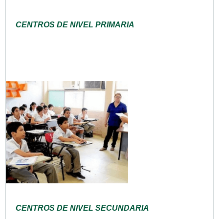
CENTROS DE NIVEL PRIMARIA
CENTROS DE NIVEL SECUNDARIA