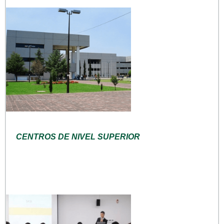
CENTROS DE NIVEL SUPERIOR