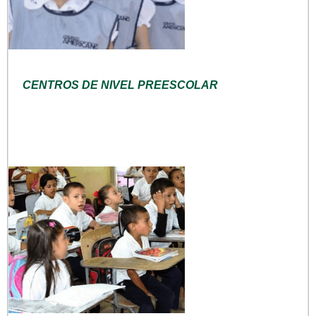
CENTROS DE NIVEL PREESCOLAR