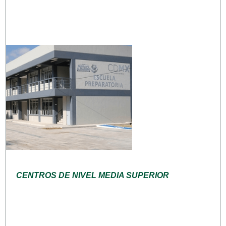
CENTROS DE NIVEL MEDIA SUPERIOR