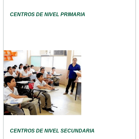
CENTROS DE NIVEL PRIMARIA
CENTROS DE NIVEL SECUNDARIA