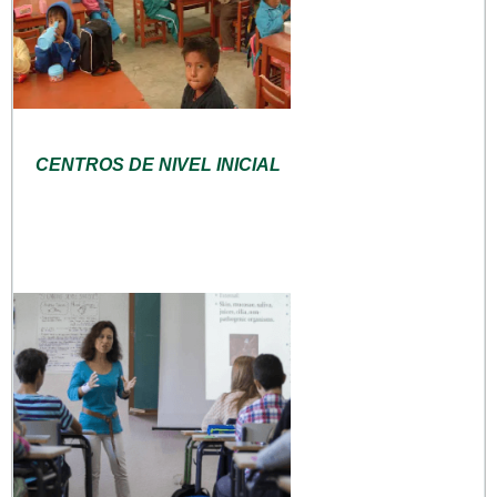
CENTROS DE NIVEL INICIAL