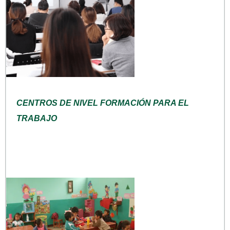
CENTROS DE NIVEL FORMACIÓN PARA EL
TRABAJO