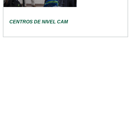
CENTROS DE NIVEL CAM