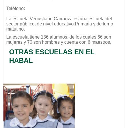
Teléfono:
La escuela
Venustiano Carranza
es una escuela del
sector
público
, de nivel educativo
Primaria
y de turno
matutino
.
La escuela tiene 136 alumnos, de los cuales 66 son
mujeres y 70 son hombres y cuenta con 6 maestros.
OTRAS ESCUELAS EN EL
HABAL