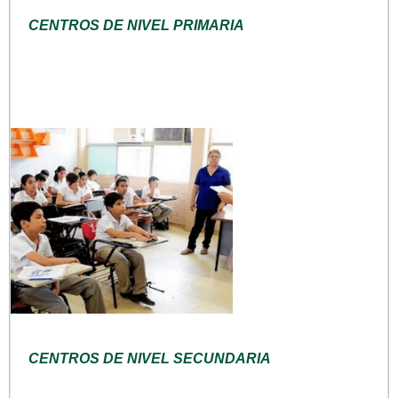
CENTROS DE NIVEL PRIMARIA
CENTROS DE NIVEL SECUNDARIA