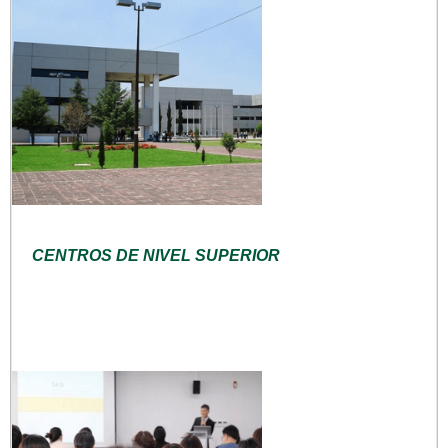
CENTROS DE NIVEL SUPERIOR