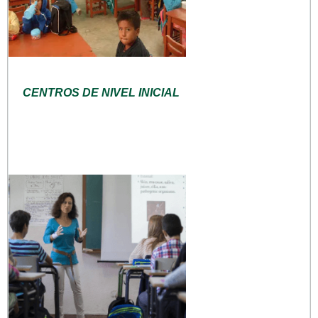
CENTROS DE NIVEL INICIAL