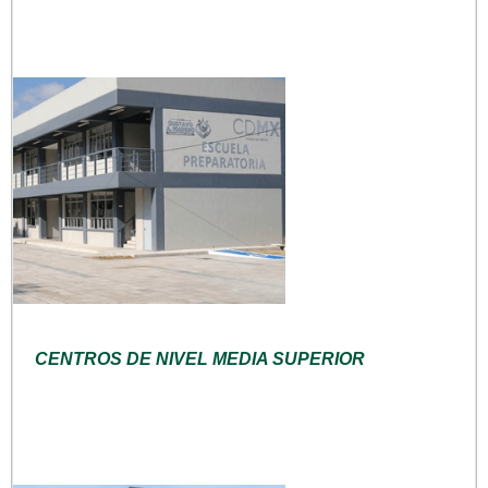
CENTROS DE NIVEL MEDIA SUPERIOR