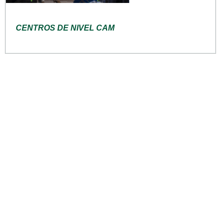
CENTROS DE NIVEL CAM