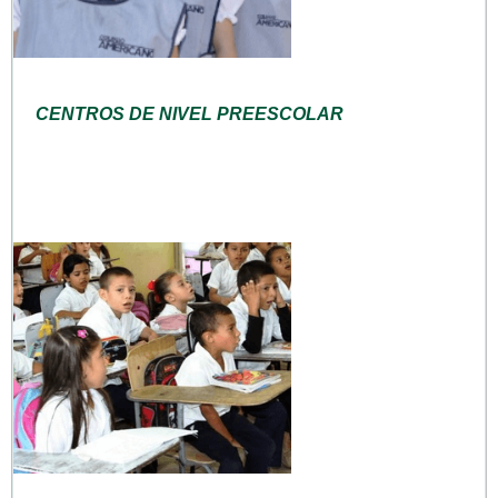
CENTROS DE NIVEL PREESCOLAR