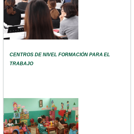
CENTROS DE NIVEL FORMACIÓN PARA EL
TRABAJO