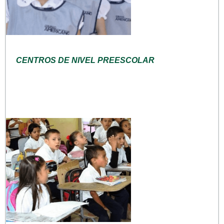
CENTROS DE NIVEL PREESCOLAR