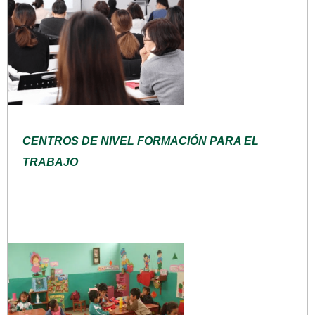
CENTROS DE NIVEL FORMACIÓN PARA EL
TRABAJO