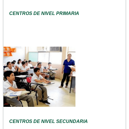
CENTROS DE NIVEL PRIMARIA
CENTROS DE NIVEL SECUNDARIA