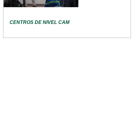
CENTROS DE NIVEL CAM