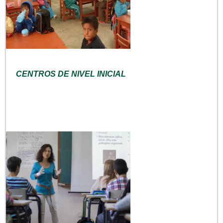
CENTROS DE NIVEL INICIAL