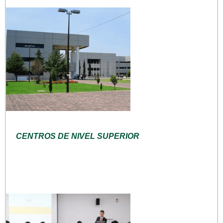
CENTROS DE NIVEL SUPERIOR