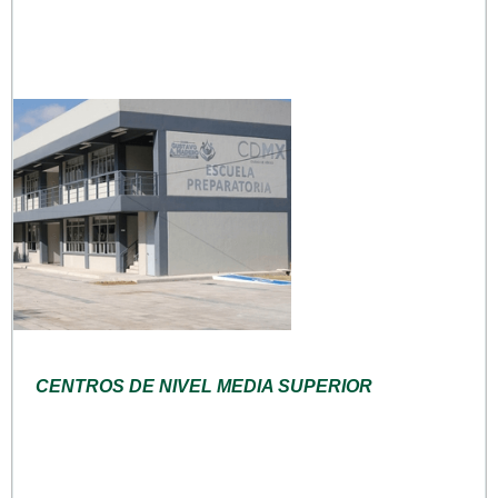
CENTROS DE NIVEL MEDIA SUPERIOR