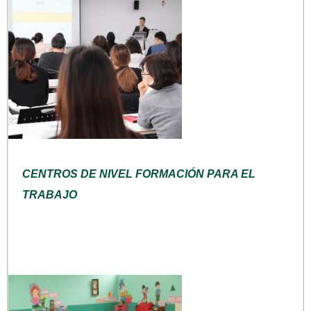
CENTROS DE NIVEL FORMACIÓN PARA EL
TRABAJO