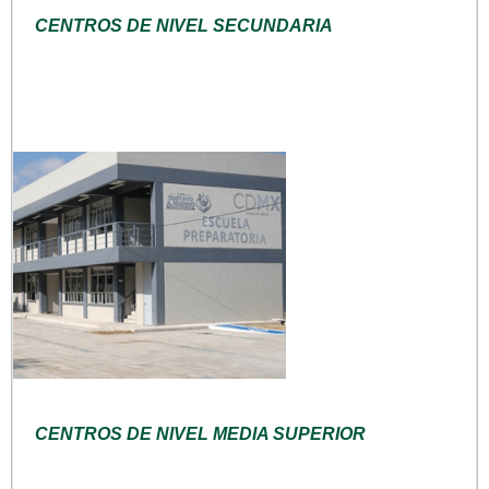
CENTROS DE NIVEL SECUNDARIA
CENTROS DE NIVEL MEDIA SUPERIOR