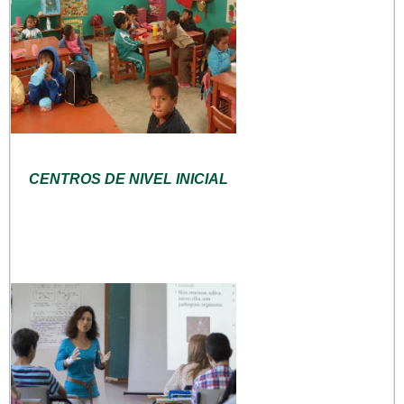
CENTROS DE NIVEL INICIAL