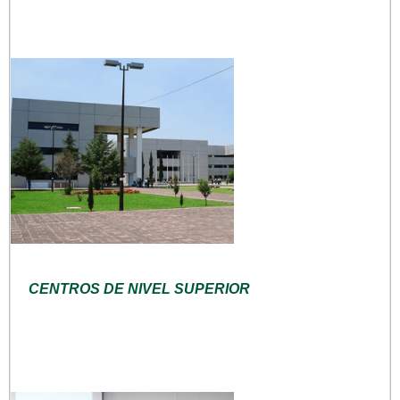
CENTROS DE NIVEL SUPERIOR