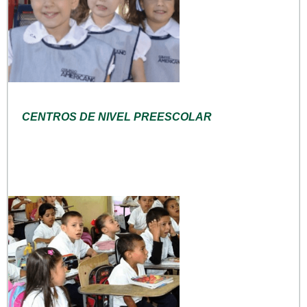
CENTROS DE NIVEL PREESCOLAR