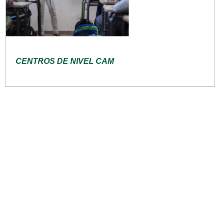
CENTROS DE NIVEL CAM