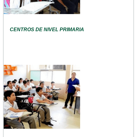
CENTROS DE NIVEL PRIMARIA