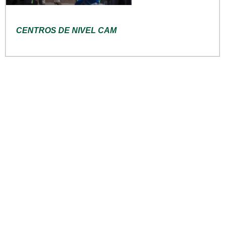
CENTROS DE NIVEL CAM