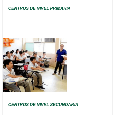
CENTROS DE NIVEL PRIMARIA
CENTROS DE NIVEL SECUNDARIA