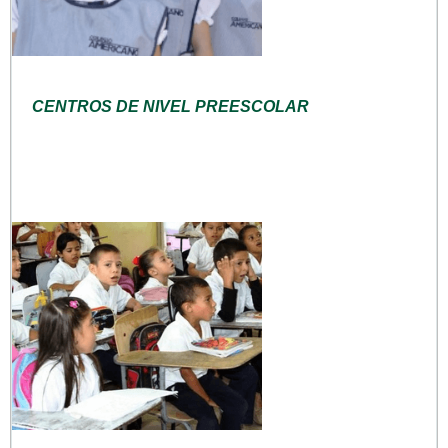
CENTROS DE NIVEL PREESCOLAR