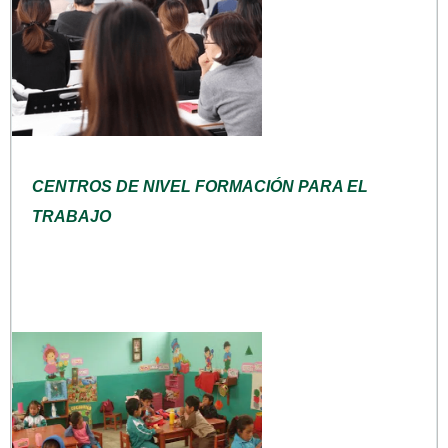
CENTROS DE NIVEL FORMACIÓN PARA EL
TRABAJO