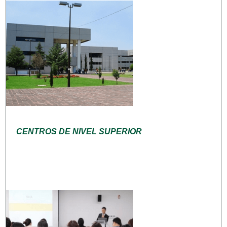
CENTROS DE NIVEL SUPERIOR