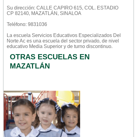
Su dirección: CALLE CAPIRO 615, COL. ESTADIO
CP 82140, MAZATLÁN, SINALOA
Teléfono: 9831036
La escuela
Servicios Educativos Especializados Del
Norte Ac
es una escuela del sector
privado
, de nivel
educativo
Media Superior
y de turno
discontinuo
.
OTRAS ESCUELAS EN
MAZATLÁN