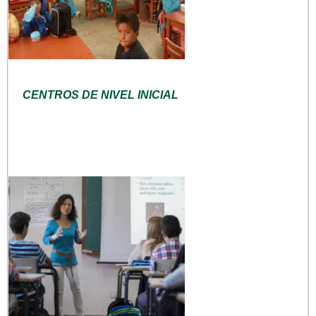
CENTROS DE NIVEL INICIAL