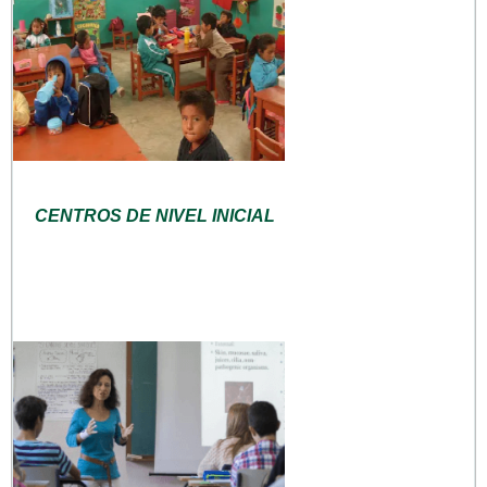
CENTROS DE NIVEL INICIAL