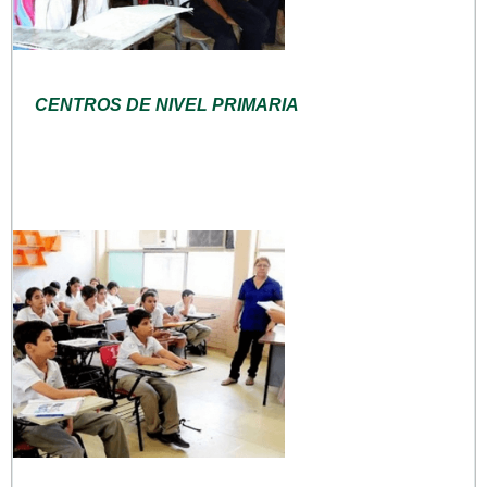
CENTROS DE NIVEL PRIMARIA