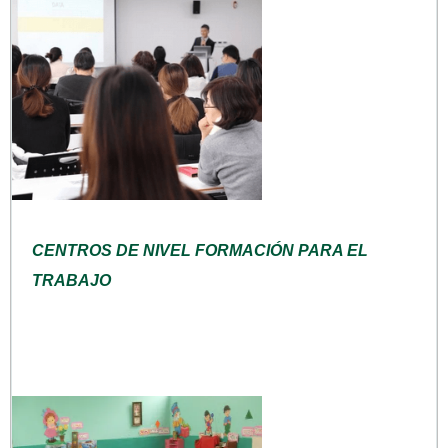
CENTROS DE NIVEL FORMACIÓN PARA EL
TRABAJO