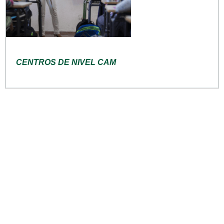
CENTROS DE NIVEL CAM