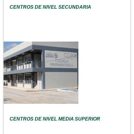
CENTROS DE NIVEL SECUNDARIA
CENTROS DE NIVEL MEDIA SUPERIOR