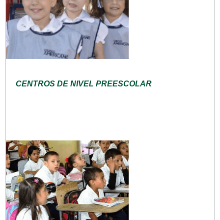
CENTROS DE NIVEL PREESCOLAR