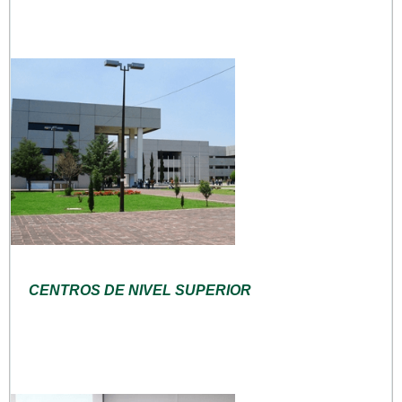
CENTROS DE NIVEL SUPERIOR