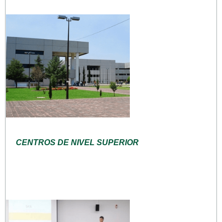
CENTROS DE NIVEL SUPERIOR