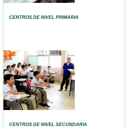
CENTROS DE NIVEL PRIMARIA
CENTROS DE NIVEL SECUNDARIA