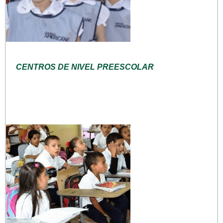
CENTROS DE NIVEL PREESCOLAR