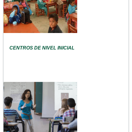
CENTROS DE NIVEL INICIAL