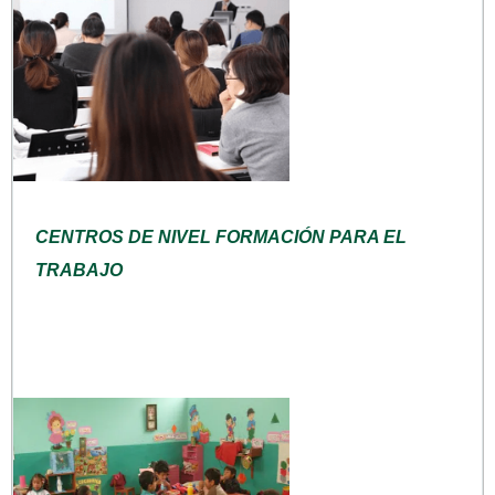
CENTROS DE NIVEL FORMACIÓN PARA EL
TRABAJO