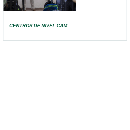
CENTROS DE NIVEL CAM