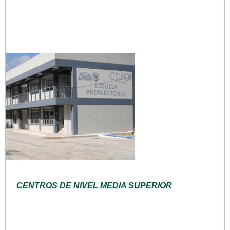
CENTROS DE NIVEL MEDIA SUPERIOR