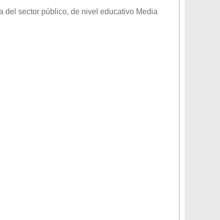
a del sector
público
, de nivel educativo
Media