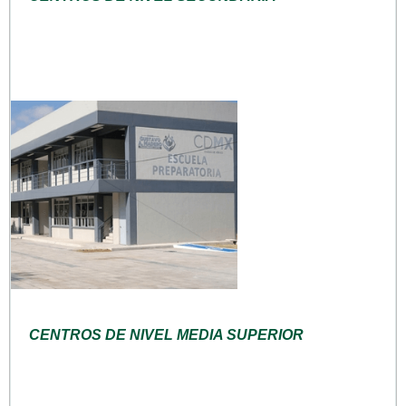
CENTROS DE NIVEL MEDIA SUPERIOR