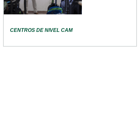
CENTROS DE NIVEL CAM