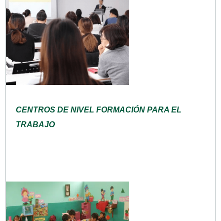
CENTROS DE NIVEL FORMACIÓN PARA EL
TRABAJO