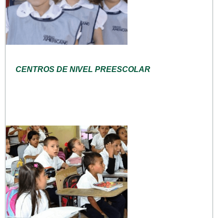
CENTROS DE NIVEL PREESCOLAR