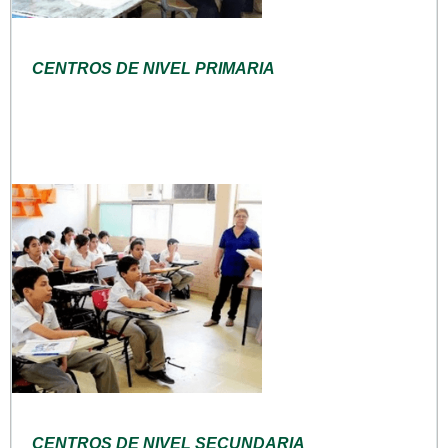
CENTROS DE NIVEL PRIMARIA
CENTROS DE NIVEL SECUNDARIA