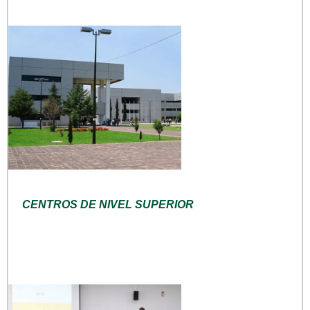
CENTROS DE NIVEL SUPERIOR