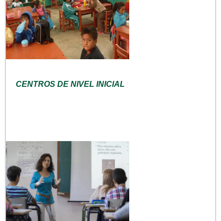
CENTROS DE NIVEL INICIAL