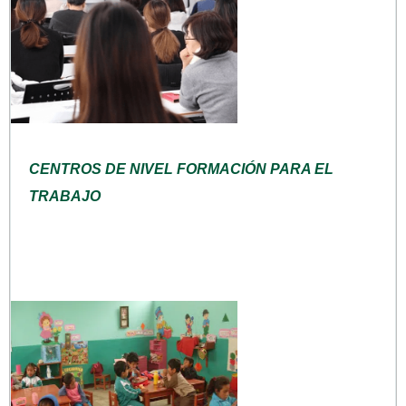
CENTROS DE NIVEL FORMACIÓN PARA EL
TRABAJO