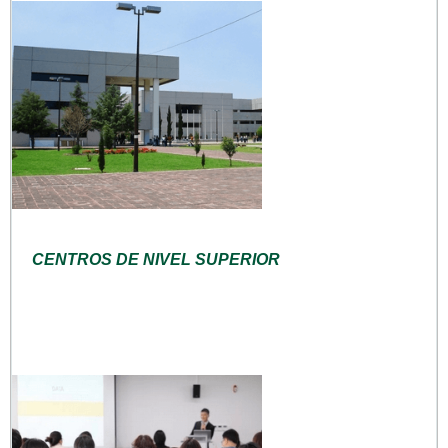
CENTROS DE NIVEL SUPERIOR