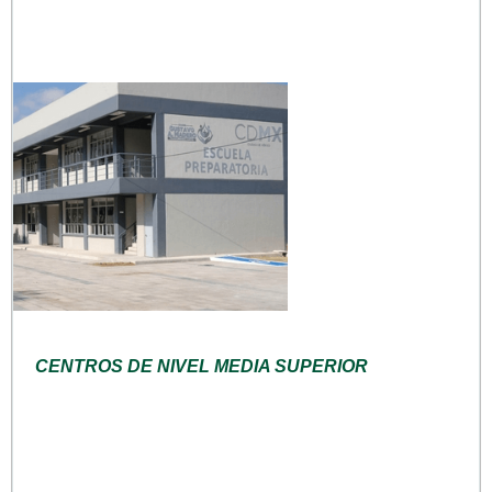
CENTROS DE NIVEL MEDIA SUPERIOR