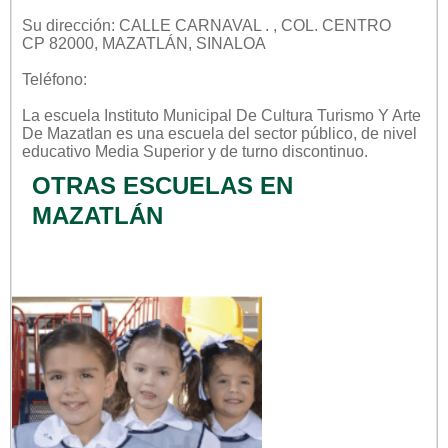
Su dirección: CALLE CARNAVAL . , COL. CENTRO
CP 82000, MAZATLÁN, SINALOA
Teléfono:
La escuela
Instituto Municipal De Cultura Turismo Y Arte
De Mazatlan
es una escuela del sector
público
, de nivel
educativo
Media Superior
y de turno
discontinuo
.
OTRAS ESCUELAS EN
MAZATLÁN