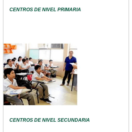
CENTROS DE NIVEL PRIMARIA
CENTROS DE NIVEL SECUNDARIA