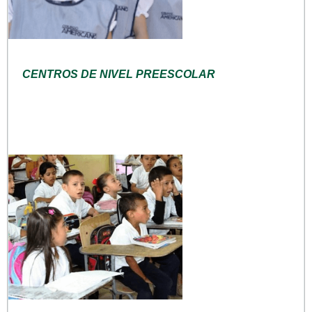
CENTROS DE NIVEL PREESCOLAR