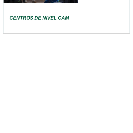
CENTROS DE NIVEL CAM