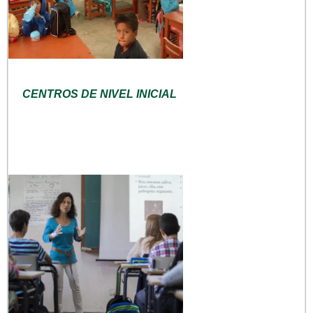
CENTROS DE NIVEL INICIAL