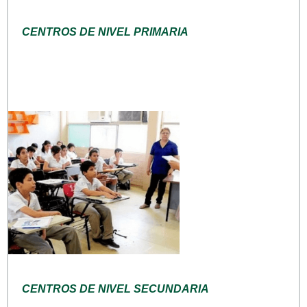
CENTROS DE NIVEL PRIMARIA
CENTROS DE NIVEL SECUNDARIA