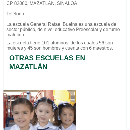
CP 82080, MAZATLÁN, SINALOA
Teléfono:
La escuela
General Rafael Buelna
es una escuela del
sector
público
, de nivel educativo
Preescolar
y de turno
matutino
.
La escuela tiene 101 alumnos, de los cuales 56 son
mujeres y 45 son hombres y cuenta con 6 maestros.
OTRAS ESCUELAS EN
MAZATLÁN