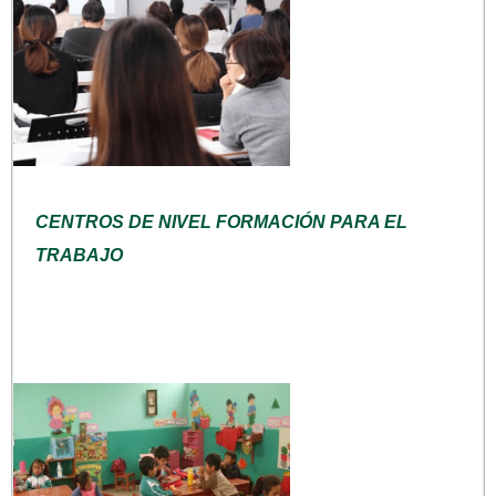
CENTROS DE NIVEL FORMACIÓN PARA EL
TRABAJO