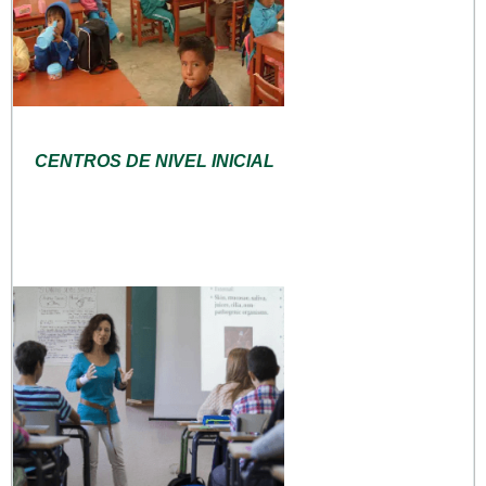
CENTROS DE NIVEL INICIAL