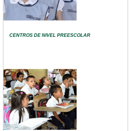
CENTROS DE NIVEL PREESCOLAR