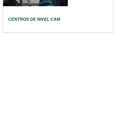
CENTROS DE NIVEL CAM