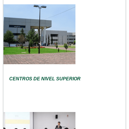
CENTROS DE NIVEL SUPERIOR