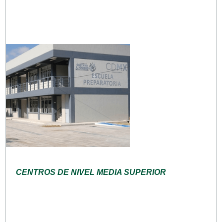
CENTROS DE NIVEL MEDIA SUPERIOR