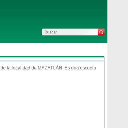
de la localidad de
MAZATLÁN
. Es una escuela