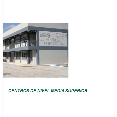
CENTROS DE NIVEL MEDIA SUPERIOR