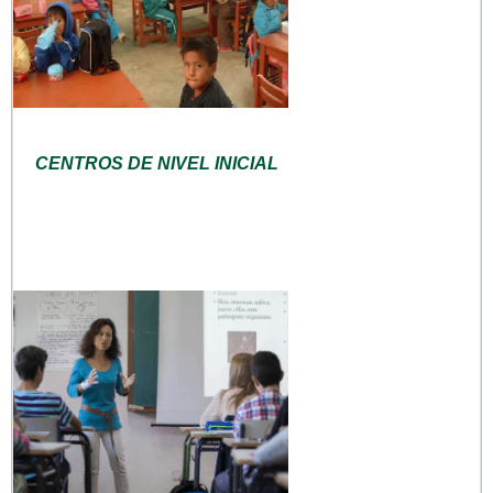
CENTROS DE NIVEL INICIAL