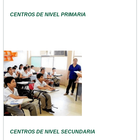
CENTROS DE NIVEL PRIMARIA
CENTROS DE NIVEL SECUNDARIA