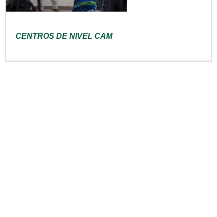
CENTROS DE NIVEL CAM