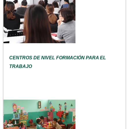
CENTROS DE NIVEL FORMACIÓN PARA EL
TRABAJO