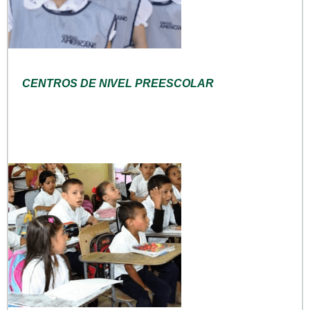
CENTROS DE NIVEL PREESCOLAR