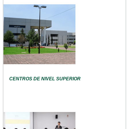
CENTROS DE NIVEL SUPERIOR