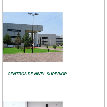
CENTROS DE NIVEL SUPERIOR