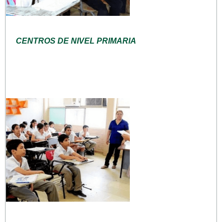
CENTROS DE NIVEL PRIMARIA