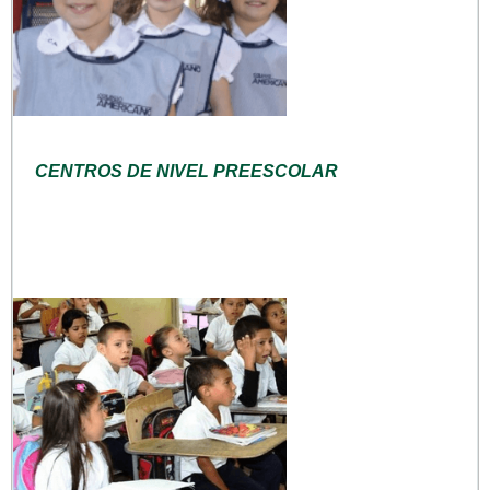
CENTROS DE NIVEL PREESCOLAR