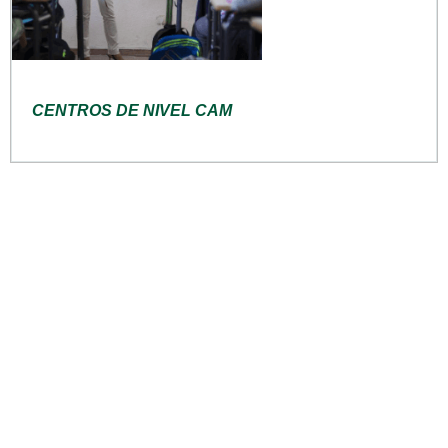
CENTROS DE NIVEL CAM