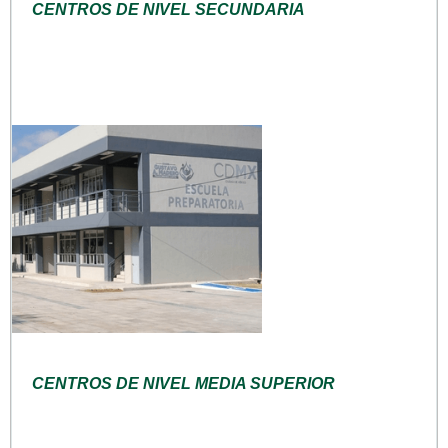
CENTROS DE NIVEL SECUNDARIA
CENTROS DE NIVEL MEDIA SUPERIOR