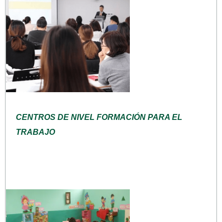
CENTROS DE NIVEL FORMACIÓN PARA EL
TRABAJO