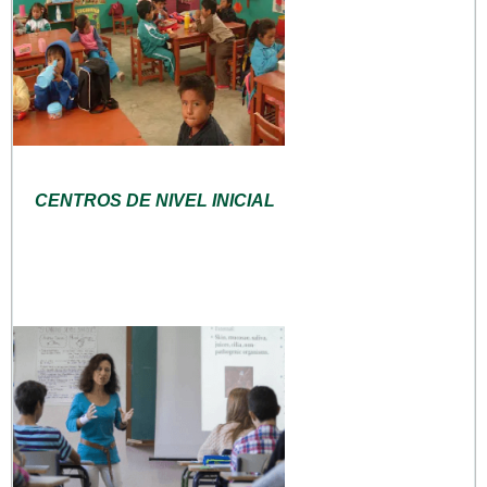
CENTROS DE NIVEL INICIAL