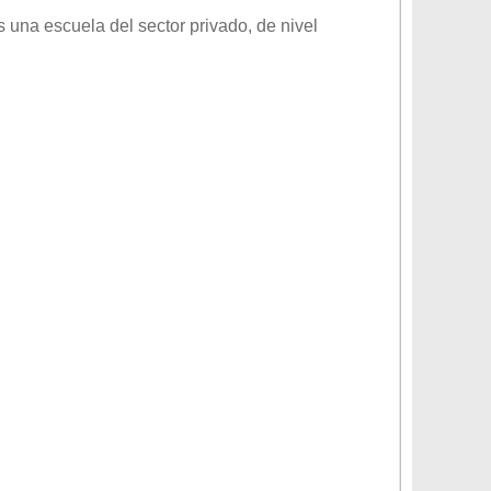
 una escuela del sector
privado
, de nivel