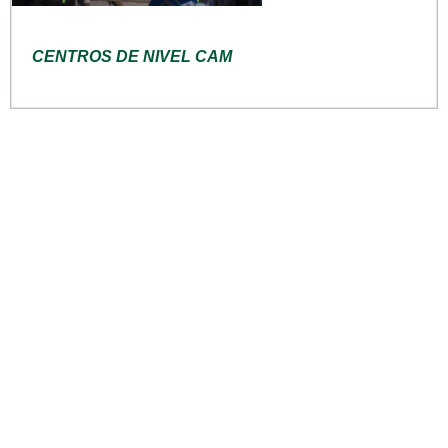
CENTROS DE NIVEL CAM