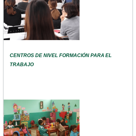
CENTROS DE NIVEL FORMACIÓN PARA EL
TRABAJO