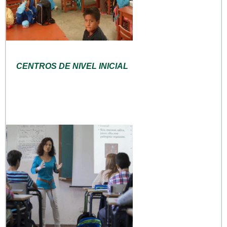
CENTROS DE NIVEL INICIAL