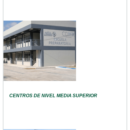
CENTROS DE NIVEL MEDIA SUPERIOR