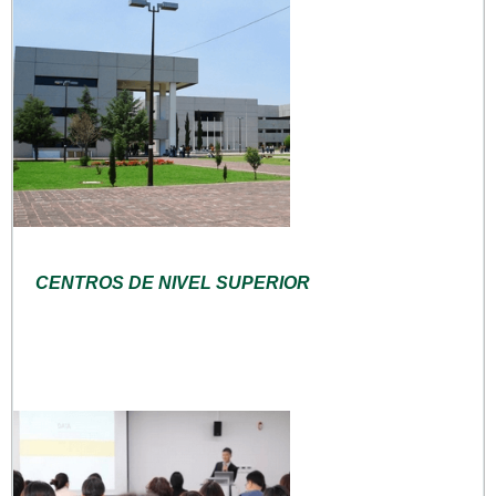
CENTROS DE NIVEL SUPERIOR