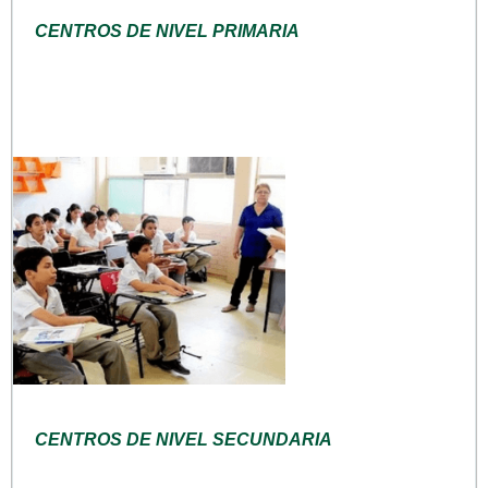
CENTROS DE NIVEL PRIMARIA
CENTROS DE NIVEL SECUNDARIA