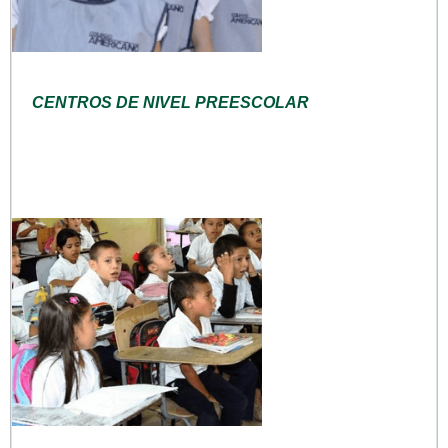
CENTROS DE NIVEL PREESCOLAR