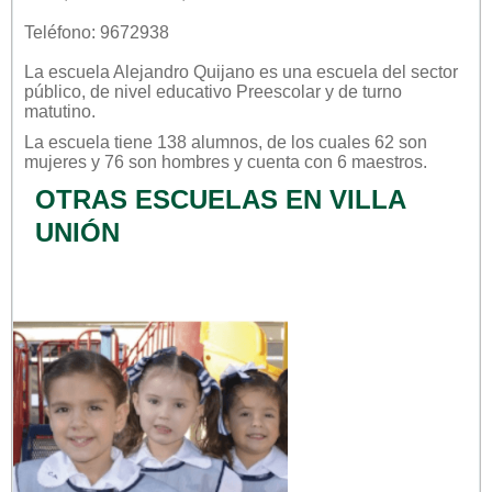
Teléfono: 9672938
La escuela
Alejandro Quijano
es una escuela del sector
público
, de nivel educativo
Preescolar
y de turno
matutino
.
La escuela tiene 138 alumnos, de los cuales 62 son
mujeres y 76 son hombres y cuenta con 6 maestros.
OTRAS ESCUELAS EN VILLA
UNIÓN