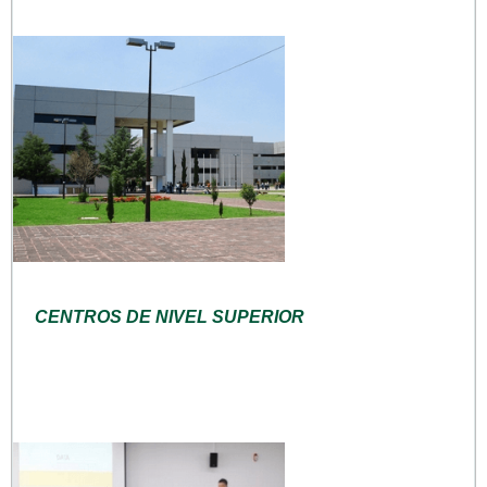
CENTROS DE NIVEL SUPERIOR