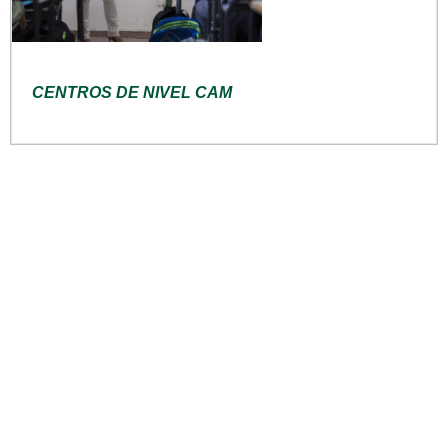
CENTROS DE NIVEL CAM