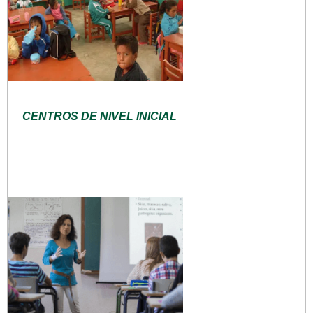
CENTROS DE NIVEL INICIAL