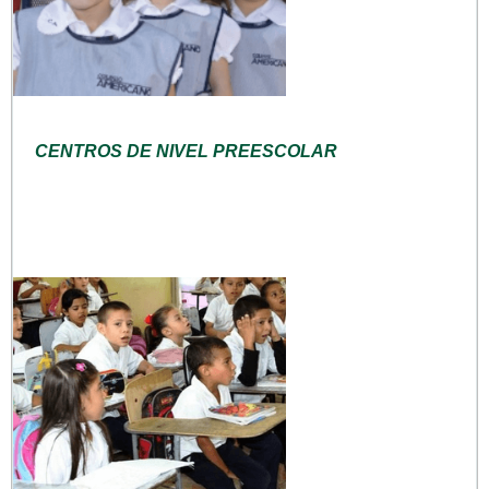
CENTROS DE NIVEL PREESCOLAR