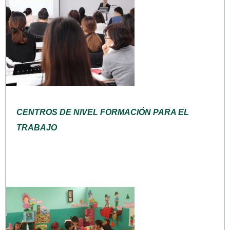
CENTROS DE NIVEL FORMACIÓN PARA EL
TRABAJO