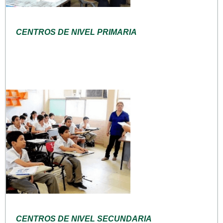
CENTROS DE NIVEL PRIMARIA
CENTROS DE NIVEL SECUNDARIA