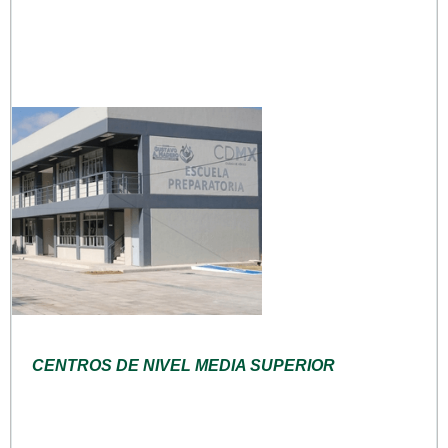
CENTROS DE NIVEL MEDIA SUPERIOR