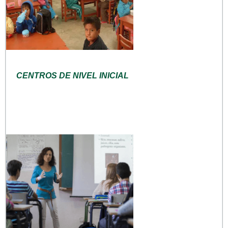
CENTROS DE NIVEL INICIAL