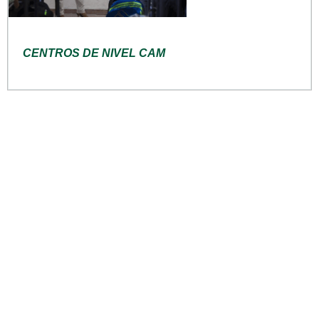
CENTROS DE NIVEL CAM