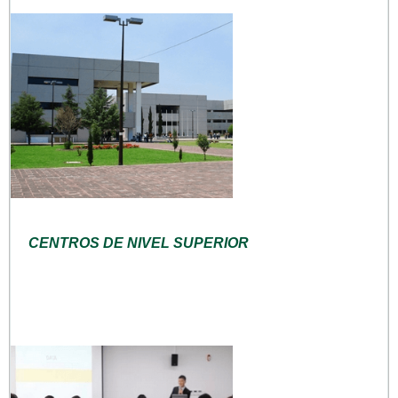
CENTROS DE NIVEL SUPERIOR