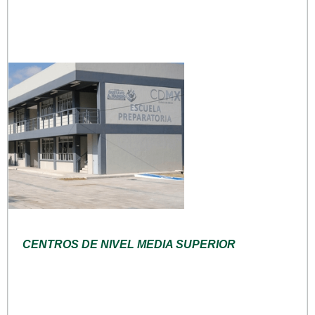
CENTROS DE NIVEL MEDIA SUPERIOR