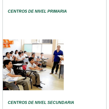
CENTROS DE NIVEL PRIMARIA
CENTROS DE NIVEL SECUNDARIA