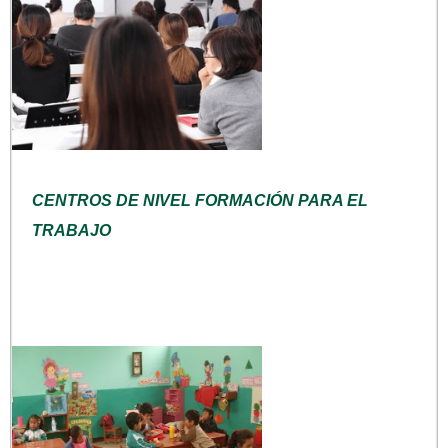
CENTROS DE NIVEL FORMACIÓN PARA EL
TRABAJO