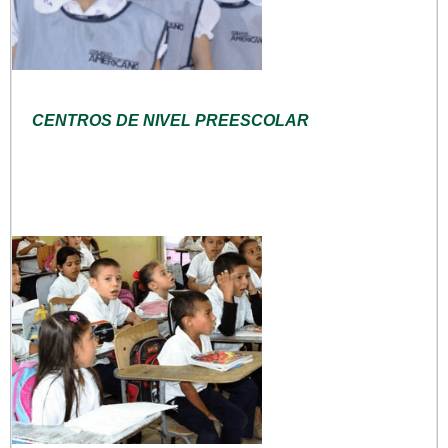
CENTROS DE NIVEL PREESCOLAR