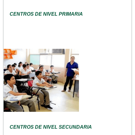
CENTROS DE NIVEL PRIMARIA
CENTROS DE NIVEL SECUNDARIA