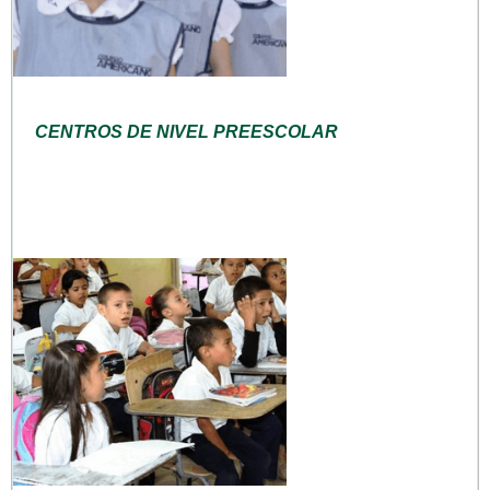
CENTROS DE NIVEL PREESCOLAR