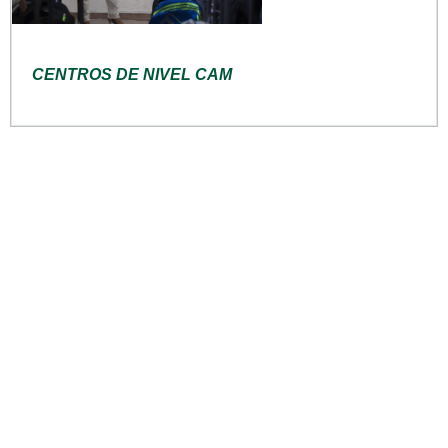
CENTROS DE NIVEL CAM