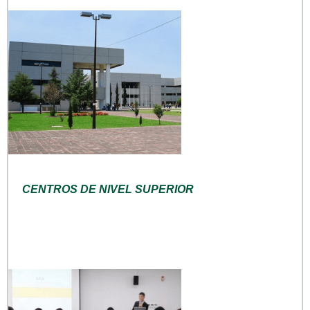
CENTROS DE NIVEL SUPERIOR