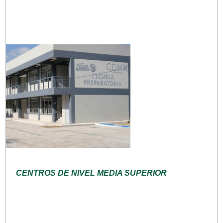
CENTROS DE NIVEL MEDIA SUPERIOR