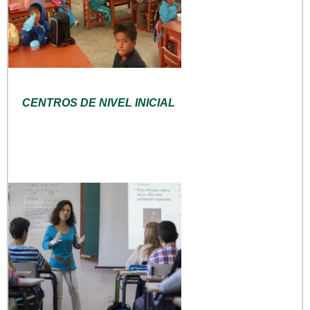
CENTROS DE NIVEL INICIAL