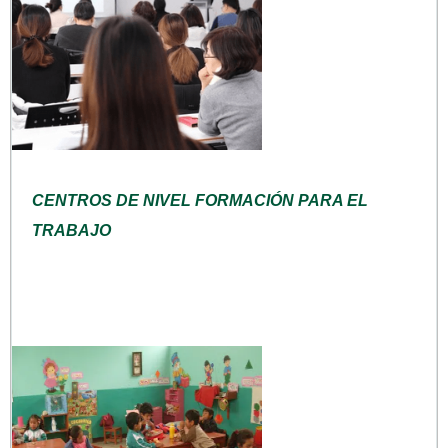
CENTROS DE NIVEL FORMACIÓN PARA EL
TRABAJO