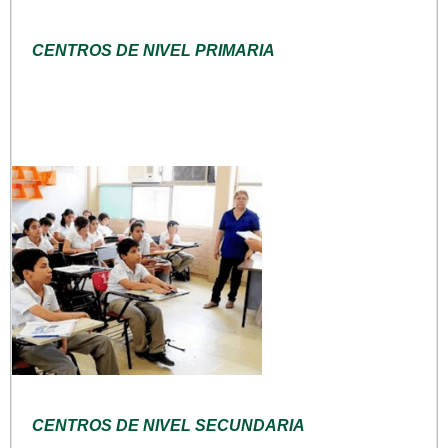
CENTROS DE NIVEL PRIMARIA
CENTROS DE NIVEL SECUNDARIA