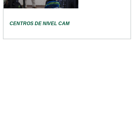
CENTROS DE NIVEL CAM