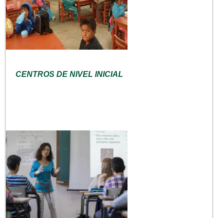
CENTROS DE NIVEL INICIAL