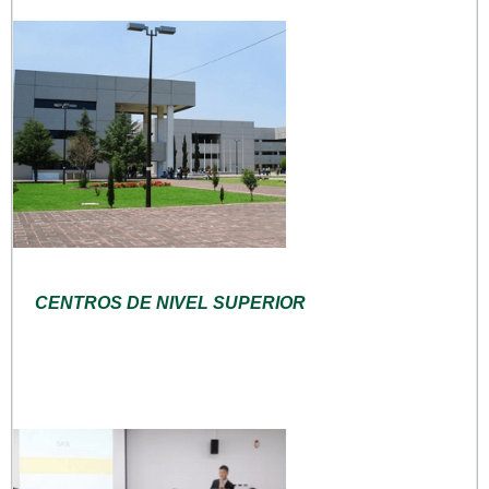
CENTROS DE NIVEL SUPERIOR