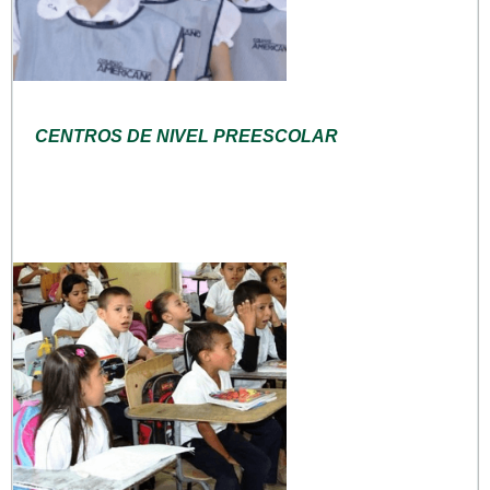
CENTROS DE NIVEL PREESCOLAR