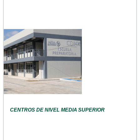
CENTROS DE NIVEL MEDIA SUPERIOR