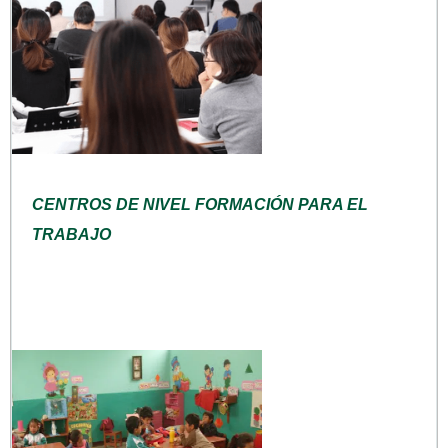
CENTROS DE NIVEL FORMACIÓN PARA EL
TRABAJO