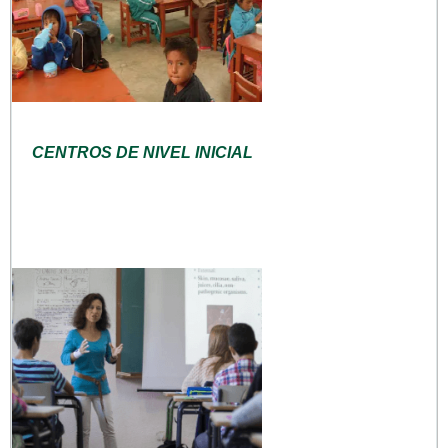
CENTROS DE NIVEL INICIAL