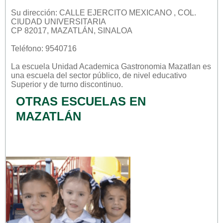
Su dirección: CALLE EJERCITO MEXICANO , COL.
CIUDAD UNIVERSITARIA
CP 82017, MAZATLÁN, SINALOA
Teléfono: 9540716
La escuela
Unidad Academica Gastronomia Mazatlan
es
una escuela del sector
público
, de nivel educativo
Superior
y de turno
discontinuo
.
OTRAS ESCUELAS EN
MAZATLÁN