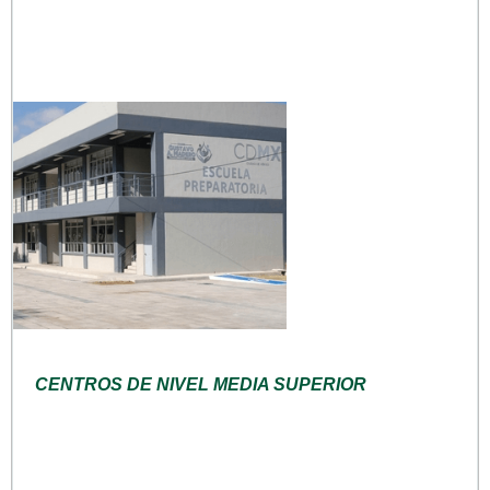
CENTROS DE NIVEL MEDIA SUPERIOR