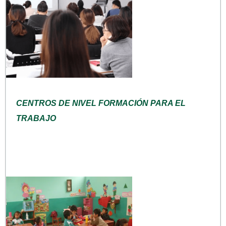
CENTROS DE NIVEL FORMACIÓN PARA EL
TRABAJO