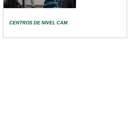
CENTROS DE NIVEL CAM