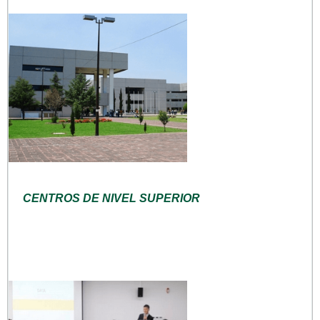
CENTROS DE NIVEL SUPERIOR