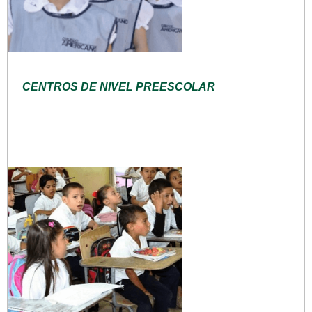
CENTROS DE NIVEL PREESCOLAR