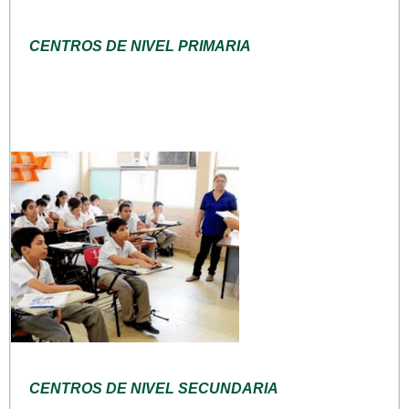
CENTROS DE NIVEL PRIMARIA
CENTROS DE NIVEL SECUNDARIA