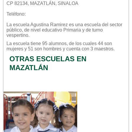
CP 82134, MAZATLÁN, SINALOA
Teléfono:
La escuela
Agustina Ramirez
es una escuela del sector
público
, de nivel educativo
Primaria
y de turno
vespertino
.
La escuela tiene 95 alumnos, de los cuales 44 son
mujeres y 51 son hombres y cuenta con 3 maestros.
OTRAS ESCUELAS EN
MAZATLÁN