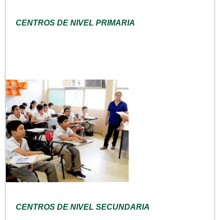
CENTROS DE NIVEL PRIMARIA
CENTROS DE NIVEL SECUNDARIA