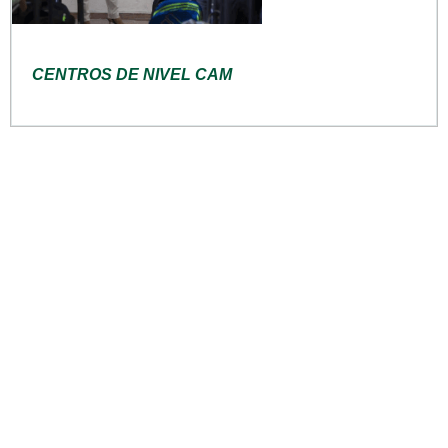
CENTROS DE NIVEL CAM