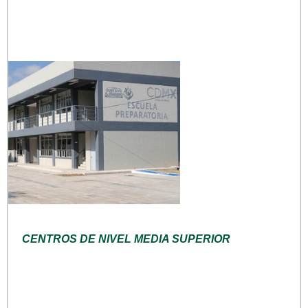
CENTROS DE NIVEL MEDIA SUPERIOR