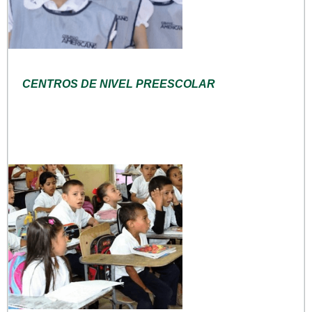
CENTROS DE NIVEL PREESCOLAR