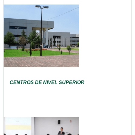
CENTROS DE NIVEL SUPERIOR