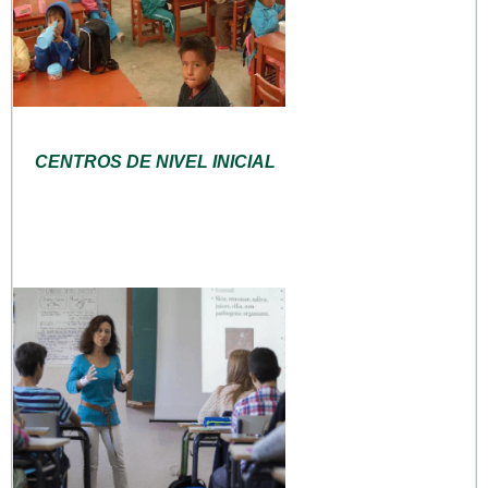
CENTROS DE NIVEL INICIAL