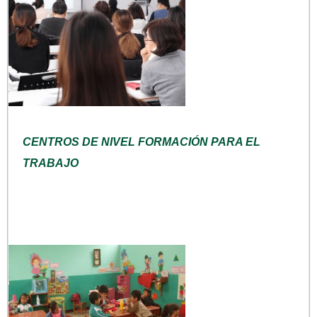
CENTROS DE NIVEL FORMACIÓN PARA EL
TRABAJO