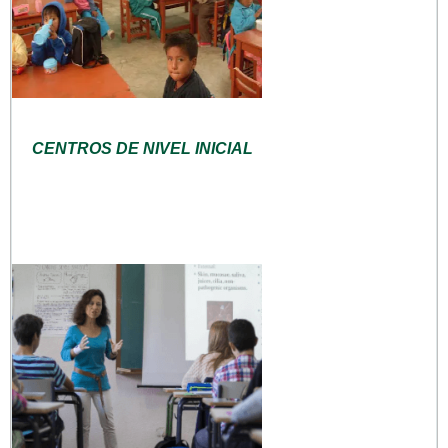
CENTROS DE NIVEL INICIAL