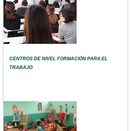
CENTROS DE NIVEL FORMACIÓN PARA EL
TRABAJO