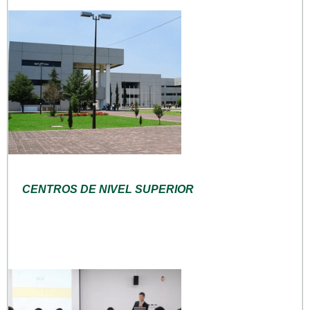
CENTROS DE NIVEL SUPERIOR