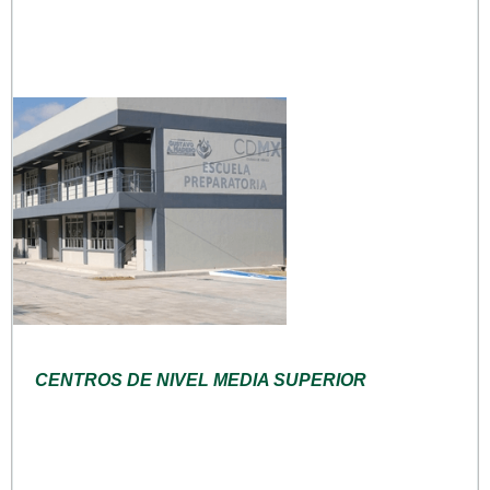
CENTROS DE NIVEL MEDIA SUPERIOR