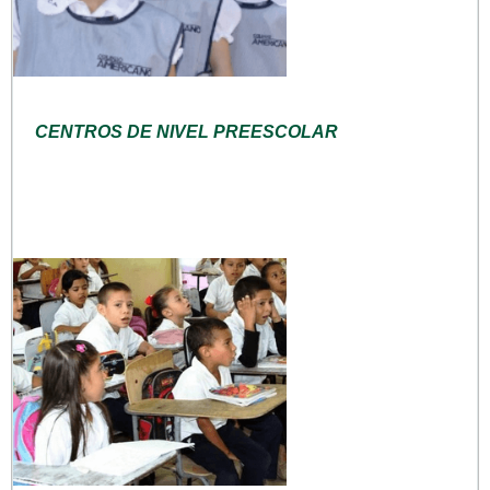
CENTROS DE NIVEL PREESCOLAR