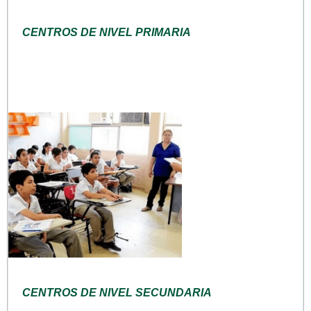
CENTROS DE NIVEL PRIMARIA
CENTROS DE NIVEL SECUNDARIA