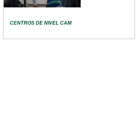
CENTROS DE NIVEL CAM