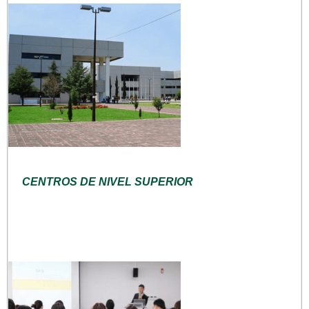
CENTROS DE NIVEL SUPERIOR