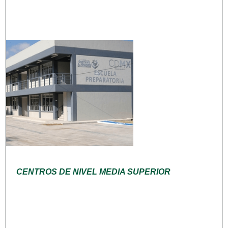
CENTROS DE NIVEL MEDIA SUPERIOR