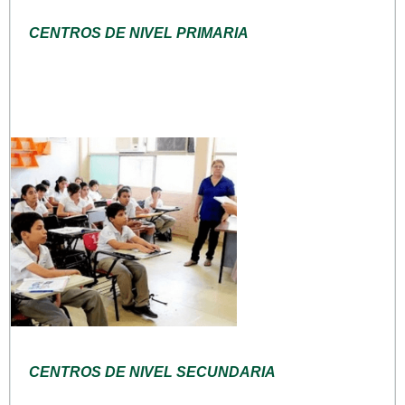
CENTROS DE NIVEL PRIMARIA
CENTROS DE NIVEL SECUNDARIA