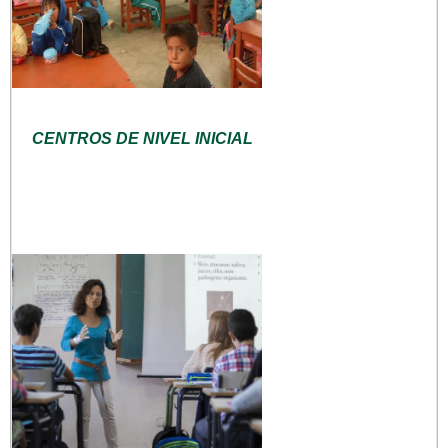
CENTROS DE NIVEL INICIAL