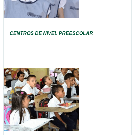
CENTROS DE NIVEL PREESCOLAR