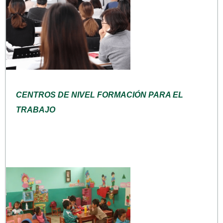
CENTROS DE NIVEL FORMACIÓN PARA EL
TRABAJO