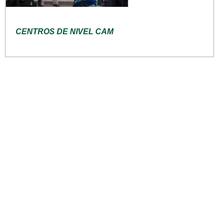
CENTROS DE NIVEL CAM