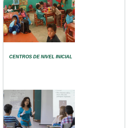
CENTROS DE NIVEL INICIAL