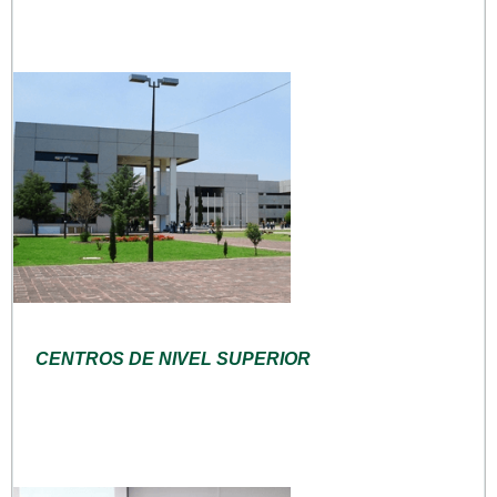
CENTROS DE NIVEL SUPERIOR