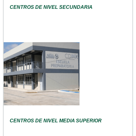
CENTROS DE NIVEL SECUNDARIA
CENTROS DE NIVEL MEDIA SUPERIOR