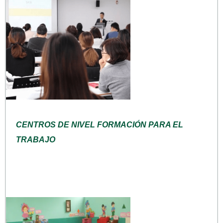
CENTROS DE NIVEL FORMACIÓN PARA EL
TRABAJO