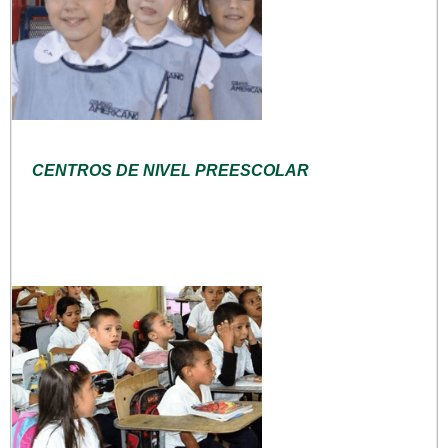
CENTROS DE NIVEL PREESCOLAR