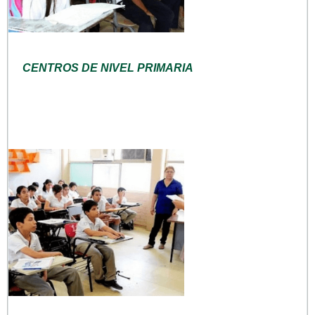
CENTROS DE NIVEL PRIMARIA