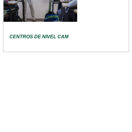
CENTROS DE NIVEL CAM