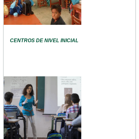
CENTROS DE NIVEL INICIAL