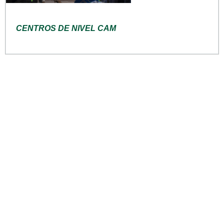
CENTROS DE NIVEL CAM