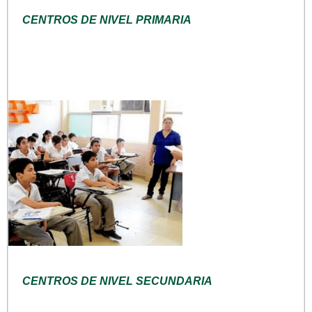
CENTROS DE NIVEL PRIMARIA
CENTROS DE NIVEL SECUNDARIA