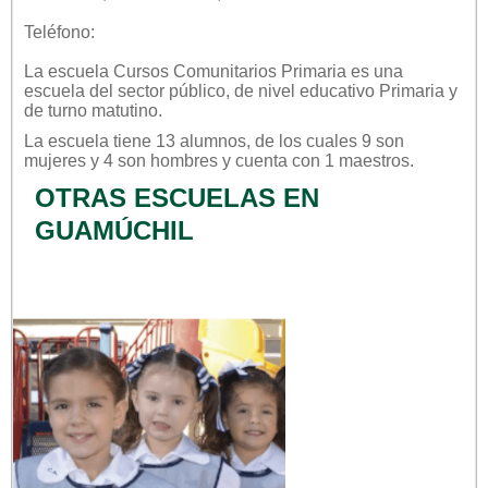
Teléfono:
La escuela
Cursos Comunitarios Primaria
es una
escuela del sector
público
, de nivel educativo
Primaria
y
de turno
matutino
.
La escuela tiene 13 alumnos, de los cuales 9 son
mujeres y 4 son hombres y cuenta con 1 maestros.
OTRAS ESCUELAS EN
GUAMÚCHIL