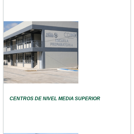
CENTROS DE NIVEL MEDIA SUPERIOR