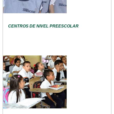
CENTROS DE NIVEL PREESCOLAR