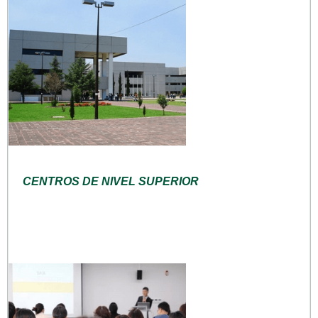
CENTROS DE NIVEL SUPERIOR