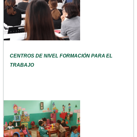
CENTROS DE NIVEL FORMACIÓN PARA EL
TRABAJO