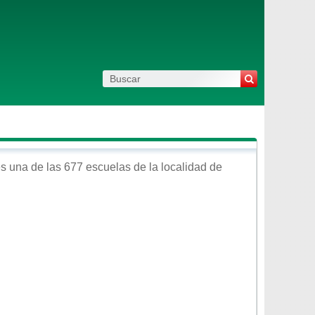
s una de las 677 escuelas de la localidad de