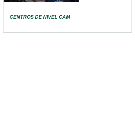
CENTROS DE NIVEL CAM