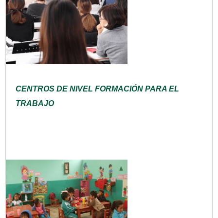
CENTROS DE NIVEL FORMACIÓN PARA EL
TRABAJO