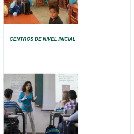
CENTROS DE NIVEL INICIAL