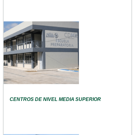
CENTROS DE NIVEL MEDIA SUPERIOR