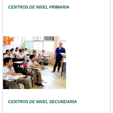
CENTROS DE NIVEL PRIMARIA
CENTROS DE NIVEL SECUNDARIA