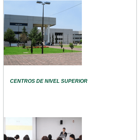
CENTROS DE NIVEL SUPERIOR