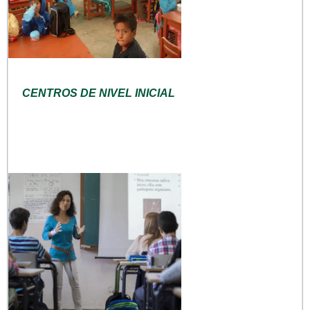
CENTROS DE NIVEL INICIAL