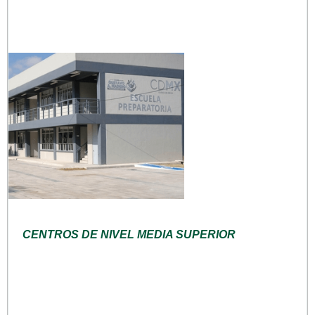
CENTROS DE NIVEL MEDIA SUPERIOR