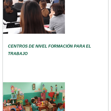
CENTROS DE NIVEL FORMACIÓN PARA EL
TRABAJO