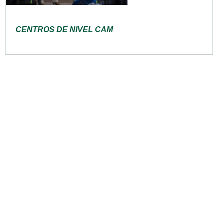
CENTROS DE NIVEL CAM