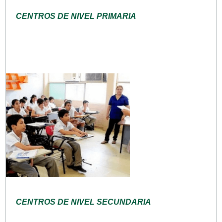
CENTROS DE NIVEL PRIMARIA
CENTROS DE NIVEL SECUNDARIA